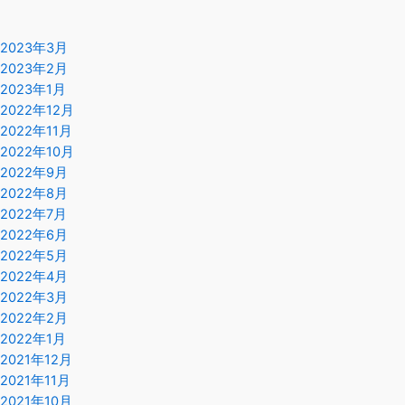
2023年3月
2023年2月
2023年1月
2022年12月
2022年11月
2022年10月
2022年9月
2022年8月
2022年7月
2022年6月
2022年5月
2022年4月
2022年3月
2022年2月
2022年1月
2021年12月
2021年11月
2021年10月