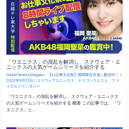
「ワエニクス」の混乱を解消し、スクウェア・エ
ニックスの人気ゲームシリーズを紹介する
NikkeiTeretouDaigaku
、
【お仕事文化祭】期間限定見逃し配信中！
/
2022年9月21日
/
スクウェアエニックス
、
ドラゴンクエスト
、
ファ
イナルファンタジー
「ワエニクス」の混乱を解消し、スクウェア・エニックス
の人気ゲームシリーズを紹介する 概要 この記事では、「ワ
エニクス」と…