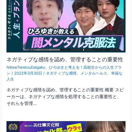
ネガティブな感情を認め、管理することの重要性
NikkeiTeretouDaigaku
、
ひろゆきと考える！高校生からの人生プラ
ン
/
2022年3月30日
/
ネガティブな感情
、
メンタルヘルス
、
幸福な
人生
ネガティブな感情を認め、管理することの重要性 概要 スピ
ーカーは、ネガティブな感情を処理することの重要性と、
それらを管理…