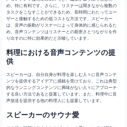
め、特に有利です。さらに、リスナーは聞きながら複数の
タスクをこなすことができるため、長時間にわたってユー
ザーと接触するための低コストな方法です。スピーカー
は、音声の振動がリスナーによって身体的に感じられるた
め、音声コンテンツはリスナーとの親密さとつながりを作
り出すのに特に効果的だと示唆しています。
料理における音声コンテンツの提
供
スピーカーは、自分自身が料理を楽しむ人々に音声コンテ
ンツを提供するアイデアに感銘を受けており、これは典型
的なランニングコンテンツに興味がない人々にアプローチ
する良い方法であると提案しています。また、料理中に音
声放送を提供する他の料理人にも提案しています。
スピーカーのサウナ愛