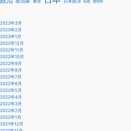
政治
政治家
教育
日本経済
透明性
転職
2023年3月
2023年2月
2023年1月
2022年12月
2022年11月
2022年10月
2022年9月
2022年8月
2022年7月
2022年6月
2022年5月
2022年4月
2022年3月
2022年2月
2022年1月
2021年12月
2021年11月