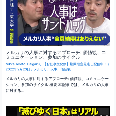
メルカリの人事に対するアプローチ: 価値観、コ
ミュニケーション、参加のサイクル
NikkeiTeretouDaigaku
、
【お仕事文化祭】期間限定見逃し配信中！
/
2022年9月20日
/
メルカリ
、
人事
、
価値観
メルカリの人事に対するアプローチ: 価値観、コミュニケー
ション、参加のサイクル 概要 本記事では、メルカリの人事
に対する…