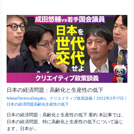
日本の経済問題：高齢化と生産性の低下
NikkeiTeretouDaigaku
、
クリエイティブ政策談義
/
2022年2月17日
/
日本の経済問題高齢化生産性の低下
日本の経済問題：高齢化と生産性の低下 要約 本記事では、
日本の経済問題、特に高齢化と生産性の低下について論じ
ます。日本が…