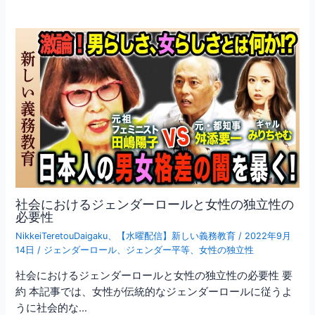
社会におけるジェンダーロールと女性の独立性の
必要性
NikkeiTeretouDaigaku
、
【水曜配信】新しい義務教育
/
2022年9月
14日
/
ジェンダーロール
、
ジェンダー平等
、
女性の独立性
社会におけるジェンダーロールと女性の独立性の必要性 要
約 本記事では、女性が伝統的なジェンダーロールに従うよ
うに社会的な…