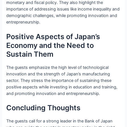
monetary and fiscal policy. They also highlight the
importance of addressing issues like income inequality and
demographic challenges, while promoting innovation and
entrepreneurship.
Positive Aspects of Japan’s
Economy and the Need to
Sustain Them
The guests emphasize the high level of technological
innovation and the strength of Japan’s manufacturing
sector. They stress the importance of sustaining these
positive aspects while investing in education and training,
and promoting innovation and entrepreneurship.
Concluding Thoughts
The guests call for a strong leader in the Bank of Japan