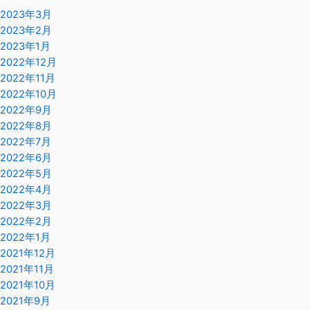
2023年3月
2023年2月
2023年1月
2022年12月
2022年11月
2022年10月
2022年9月
2022年8月
2022年7月
2022年6月
2022年5月
2022年4月
2022年3月
2022年2月
2022年1月
2021年12月
2021年11月
2021年10月
2021年9月