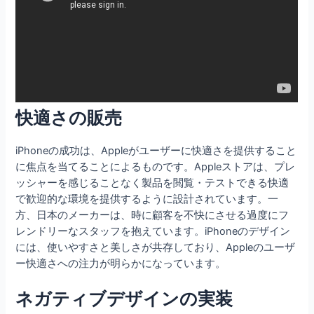
快適さの販売
iPhoneの成功は、Appleがユーザーに快適さを提供すること
に焦点を当てることによるものです。Appleストアは、プレ
ッシャーを感じることなく製品を閲覧・テストできる快適
で歓迎的な環境を提供するように設計されています。一
方、日本のメーカーは、時に顧客を不快にさせる過度にフ
レンドリーなスタッフを抱えています。iPhoneのデザイン
には、使いやすさと美しさが共存しており、Appleのユーザ
ー快適さへの注力が明らかになっています。
ネガティブデザインの実装