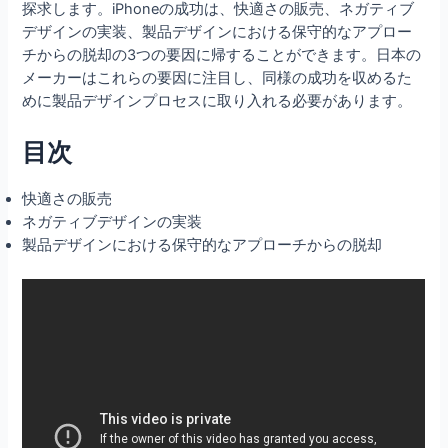
探求します。iPhoneの成功は、快適さの販売、ネガティブ
デザインの実装、製品デザインにおける保守的なアプロー
チからの脱却の3つの要因に帰することができます。日本の
メーカーはこれらの要因に注目し、同様の成功を収めるた
めに製品デザインプロセスに取り入れる必要があります。
目次
快適さの販売
ネガティブデザインの実装
製品デザインにおける保守的なアプローチからの脱却