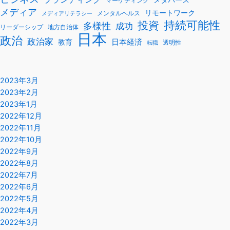
マーケティング
メディア
リモートワーク
メンタルヘルス
メディアリテラシー
持続可能性
投資
多様性
成功
リーダーシップ
地方自治体
日本
政治
政治家
教育
日本経済
透明性
転職
2023年3月
2023年2月
2023年1月
2022年12月
2022年11月
2022年10月
2022年9月
2022年8月
2022年7月
2022年6月
2022年5月
2022年4月
2022年3月