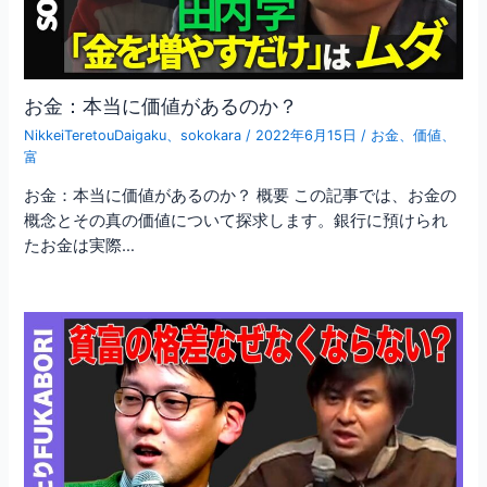
お金：本当に価値があるのか？
NikkeiTeretouDaigaku
、
sokokara
/
2022年6月15日
/
お金
、
価値
、
富
お金：本当に価値があるのか？ 概要 この記事では、お金の
概念とその真の価値について探求します。銀行に預けられ
たお金は実際…