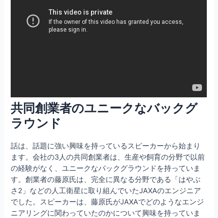
共同創業者のユニークなバックグ
ラウンド
話は、話題に強い興味を持っているスピーカーから始まり
ます。会社の3人の共同創業者は、生産や飼育の分野で以前
の経験がなく、ユニークなバックグラウンドを持っていま
す。創業者の藤原氏は、完全に異なる分野である「はやぶ
さ2」などの人工衛星に取り組んでいたJAXAのエンジニア
でした。スピーカーは、藤原氏がJAXAでどのようなエンジ
ニアリングに関わっていたのかについて興味を持っていま