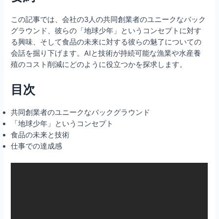
この記事では、会社の3人の共同創業者のユニークなバック
グラウンド、彼らの「地球少年」というコンセプトに対す
る興味、そして食品の未来に対する彼らの魅了についての
会話を掘り下げます。AIと技術が持続可能な漁業や水産養
殖のコスト削減にどのように役立つかを探求します。
目次
共同創業者のユニークなバックグラウンド
「地球少年」というコンセプト
食品の未来と技術
仕事での達成感