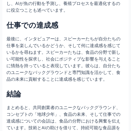
し、AIが魚の行動を予測し、養殖プロセスを最適化するの
に役立つことも述べています。
仕事での達成感
最後に、インタビュアーは、スピーカーたちが自分たちの
仕事を楽しんでいるかどうか、そして何に達成感を感じて
いるかを尋ねます。スピーカーたちは、食品の分野で新し
い可能性を探求し、社会にポジティブな影響を与えること
に情熱を持っていると表現しています。彼らは、自分たち
のユニークなバックグラウンドと専門知識を活かして、食
品の未来に貢献することに達成感を感じています。
結論
まとめると、共同創業者のユニークなバックグラウンド、
コンセプトの「地球少年」、食品の未来、そして仕事での
達成感についての会話は、食品の分野における興奮を伝え
ています。技術とAIの助けを借りて、持続可能な食品源を