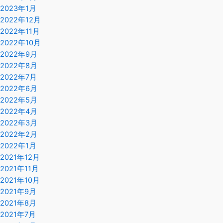
2023年1月
2022年12月
2022年11月
2022年10月
2022年9月
2022年8月
2022年7月
2022年6月
2022年5月
2022年4月
2022年3月
2022年2月
2022年1月
2021年12月
2021年11月
2021年10月
2021年9月
2021年8月
2021年7月