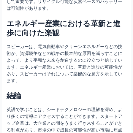
して重要です。リサイクル可能な炭素ベースのバッテリー
は可能性があります。
エネルギー産業における革新と進
歩に向けた楽観
スピーカーは、電気自動車やクリーンエネルギーなどの技
術が、資源競争などの戦争の根本的な原因を減らすことに
よって、より平和な未来を創造するのに役立つと信じてい
ます。エネルギー産業においては、革新と進歩の可能性が
あり、スピーカーはそれについて楽観的な見方を示してい
ます。
結論
英語で学ぶことは、シードテクノロジーの理解を深め、よ
り多くの情報にアクセスすることができます。スタートア
ップ企業は、大企業との間をうまく行き来することができ
る利点があり、市場の中で成長の可能性が高い市場に焦点