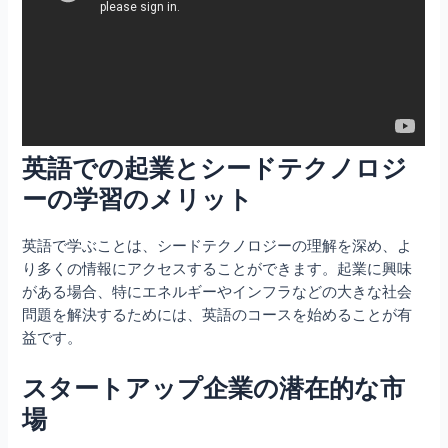
英語での起業とシードテクノロジ
ーの学習のメリット
英語で学ぶことは、シードテクノロジーの理解を深め、よ
り多くの情報にアクセスすることができます。起業に興味
がある場合、特にエネルギーやインフラなどの大きな社会
問題を解決するためには、英語のコースを始めることが有
益です。
スタートアップ企業の潜在的な市
場