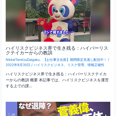
ハイリスクビジネス界で生き残る：ハイパーリス
クテイカーからの教訓
NikkeiTeretouDaigaku
、
【お仕事文化祭】期間限定見逃し配信中！
/
2022年8月30日
/
ハイリスクビジネス
、
リスク管理
、
情報正確性
ハイリスクビジネス界で生き残る：ハイパーリスクテイカ
ーからの教訓 概要 本記事では、ハイリスクビジネスを運営
する上での課…