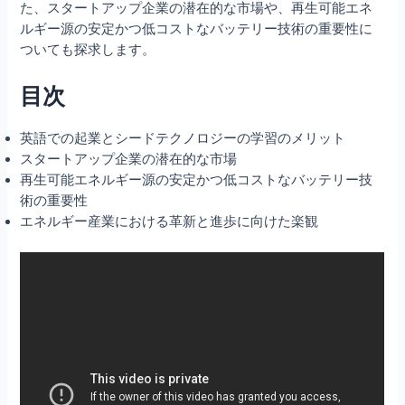
た、スタートアップ企業の潜在的な市場や、再生可能エネ
ルギー源の安定かつ低コストなバッテリー技術の重要性に
ついても探求します。
目次
英語での起業とシードテクノロジーの学習のメリット
スタートアップ企業の潜在的な市場
再生可能エネルギー源の安定かつ低コストなバッテリー技
術の重要性
エネルギー産業における革新と進歩に向けた楽観