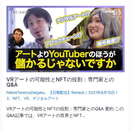
VRアートの可能性とNFTの役割：専門家との
Q&A
NikkeiTeretouDaigaku
、
【日曜配信】ReHack
/
2021年8月15日
/
3
、
NFT
、
VR
、
デジタルアート
VRアートの可能性とNFTの役割：専門家とのQ&A 要約 この
Q&A記事では、VRアートの世界とNFT…