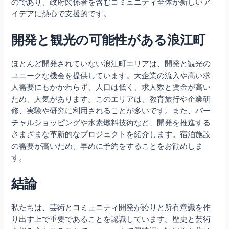
のであり、政府関係者を含むコミュニティ全体が新しいア
イデアに熱心で支援的です。
開発と観光の可能性がある浪江町
ほとんど開発されていない浪江町エリアは、開発と観光の
ユニークな機会を提供しています。大企業の流入や高い求
人需要にもかかわらず、人口は低く、求人数と賃金が高い
ため、人気があります。このエリアは、教育旅行や企業研
修、実験や研究に利用されることが多いです。また、バー
チャルショッピングや水素燃料技術など、開発を推進する
さまざまな革新的なプロジェクトを紹介します。宿泊施設
の需要が高いため、早めに予約をすることをお勧めしま
す。
結論
私たちは、芸術とコミュニティ開発が誇りと所有意識を作
り出す上で重要であることを認識しています。歴史と芸術