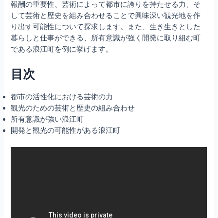
報酬の重要性、芸術によって都市に誇りを持たせる力、そ
して芸術と歴史を組み合わせることで興味深い観光地を作
り出す可能性について探求します。また、生き生きとした
暮らしと仕事ができる、所有意識が強く開発に取り組む町
である浪江町を例に挙げます。
目次
都市の活性化における芸術の力
観光のための芸術と歴史の組み合わせ
所有意識が強い浪江町
開発と観光の可能性がある浪江町