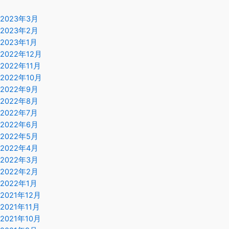
2023年3月
2023年2月
2023年1月
2022年12月
2022年11月
2022年10月
2022年9月
2022年8月
2022年7月
2022年6月
2022年5月
2022年4月
2022年3月
2022年2月
2022年1月
2021年12月
2021年11月
2021年10月