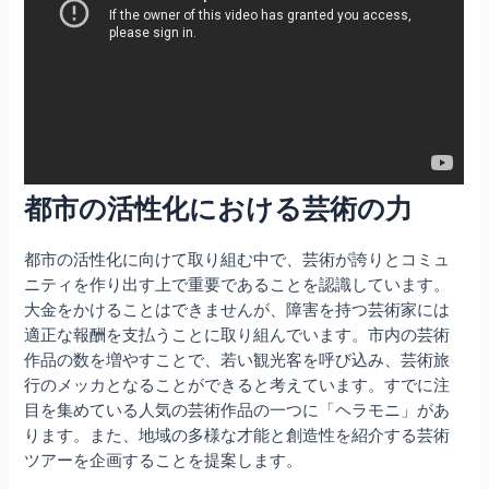
都市の活性化における芸術の力
都市の活性化に向けて取り組む中で、芸術が誇りとコミュ
ニティを作り出す上で重要であることを認識しています。
大金をかけることはできませんが、障害を持つ芸術家には
適正な報酬を支払うことに取り組んでいます。市内の芸術
作品の数を増やすことで、若い観光客を呼び込み、芸術旅
行のメッカとなることができると考えています。すでに注
目を集めている人気の芸術作品の一つに「ヘラモニ」があ
ります。また、地域の多様な才能と創造性を紹介する芸術
ツアーを企画することを提案します。