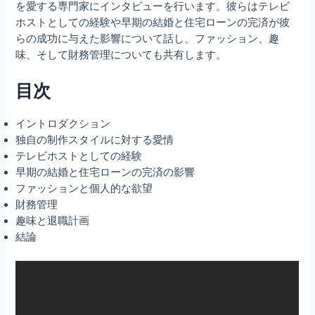
を愛する専門家にインタビューを行います。彼らはテレビ
ホストとしての経験や早期の結婚と住宅ローンの完済が彼
らの成功に与えた影響について話し、ファッション、趣
味、そして財務管理についても共有します。
目次
イントロダクション
独自の制作スタイルに対する愛情
テレビホストとしての経験
早期の結婚と住宅ローンの完済の影響
ファッションと個人的な欲望
財務管理
趣味と退職計画
結論