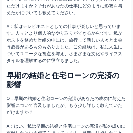
ただけますか？それがあなたの仕事にどのように影響を与
えたかについても教えてください。
A：私はテレビホストとしての仕事が楽しいと思っていま
す。人々とより個人的なやり取りができるからです。私が
ホストを務めた番組の中には、旅行して新しい人々と出会
う必要があるものもありました。この経験は、私に人生に
ついてユニークな視点を与え、さまざまな文化やライフス
タイルを理解するのに役立ちました。
早期の結婚と住宅ローンの完済の
影響
Q：早期の結婚と住宅ローンの完済があなたの成功に与えた
影響について言及しましたが、もう少し詳しく教えていた
だけますか？
A：はい、私は早期の結婚と住宅ローンの完済が私の成功に
貢献したという仮説を持っています。早期に結婚したこと