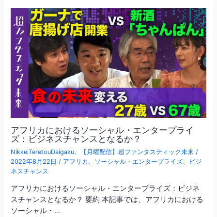
アフリカにおけるソーシャル・エンタープライ
ズ：ビジネスチャンスとなるか？
NikkeiTeretouDaigaku
、
【月曜配信】超ファンタスティック未来
/
2022年8月22日
/
アフリカ
、
ソーシャル・エンタープライズ
、
ビジ
ネスチャンス
アフリカにおけるソーシャル・エンタープライズ：ビジネ
スチャンスとなるか？ 要約 本記事では、アフリカにおける
ソーシャル・…