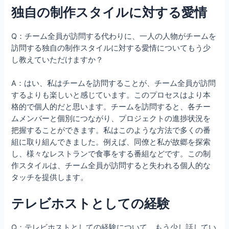
独自の制作スタイルに対する愛情
Q：チーム全員が訪問する代わりに、一人の人物がチームを
訪問する独自の制作スタイルに対する愛情についてもう少
し教えていただけますか？
A：はい、私はチームを訪問することが、チーム全員が訪問
するよりも楽しいと感じています。このプロセスはより本
格的で個人的だと思います。チームを訪問すると、各チー
ムメンバーと個別につながり、プロジェクトの進捗状況を
把握することができます。私はこのような方法で多くの番
組に取り組んできました。例えば、同僚と私が故郷を探索
し、様々なレストランで食事をする番組などです。この制
作スタイルは、チーム全員が訪問すると失われる個人的な
タッチを提供します。
テレビホストとしての経験
Q：テレビホストとしての経験について、もう少し話してい