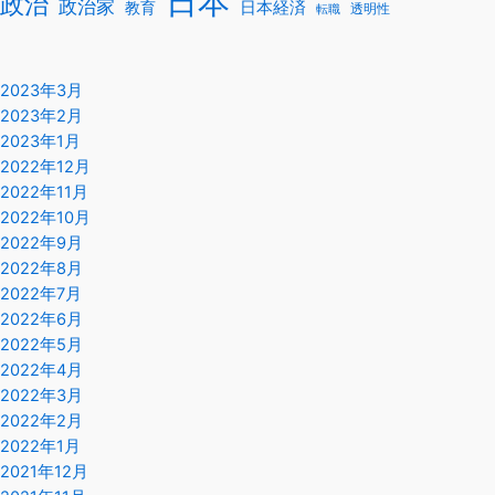
日本
政治
政治家
教育
日本経済
透明性
転職
2023年3月
2023年2月
2023年1月
2022年12月
2022年11月
2022年10月
2022年9月
2022年8月
2022年7月
2022年6月
2022年5月
2022年4月
2022年3月
2022年2月
2022年1月
2021年12月