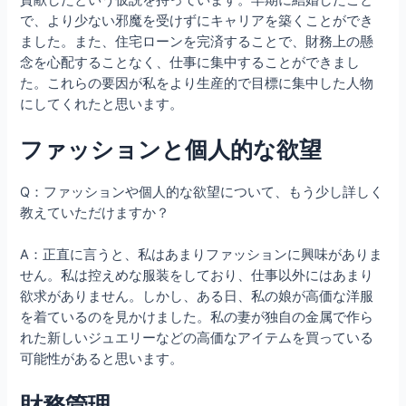
で、より少ない邪魔を受けずにキャリアを築くことができ
ました。また、住宅ローンを完済することで、財務上の懸
念を心配することなく、仕事に集中することができまし
た。これらの要因が私をより生産的で目標に集中した人物
にしてくれたと思います。
ファッションと個人的な欲望
Q：ファッションや個人的な欲望について、もう少し詳しく
教えていただけますか？
A：正直に言うと、私はあまりファッションに興味がありま
せん。私は控えめな服装をしており、仕事以外にはあまり
欲求がありません。しかし、ある日、私の娘が高価な洋服
を着ているのを見かけました。私の妻が独自の金属で作ら
れた新しいジュエリーなどの高価なアイテムを買っている
可能性があると思います。
財務管理