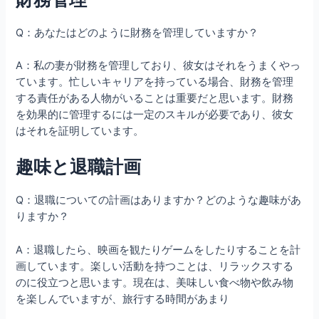
Q：あなたはどのように財務を管理していますか？
A：私の妻が財務を管理しており、彼女はそれをうまくやっ
ています。忙しいキャリアを持っている場合、財務を管理
する責任がある人物がいることは重要だと思います。財務
を効果的に管理するには一定のスキルが必要であり、彼女
はそれを証明しています。
趣味と退職計画
Q：退職についての計画はありますか？どのような趣味があ
りますか？
A：退職したら、映画を観たりゲームをしたりすることを計
画しています。楽しい活動を持つことは、リラックスする
のに役立つと思います。現在は、美味しい食べ物や飲み物
を楽しんでいますが、旅行する時間があまり