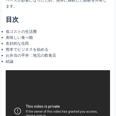
ペースが必要になったため、熊本に移転した経験を共有し
ます。
目次
低コストの生活費
美味しい食べ物
友好的な住民
熊本でビジネスを始める
お弁当の平井：地元の飲食店
結論