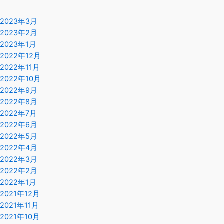
2023年3月
2023年2月
2023年1月
2022年12月
2022年11月
2022年10月
2022年9月
2022年8月
2022年7月
2022年6月
2022年5月
2022年4月
2022年3月
2022年2月
2022年1月
2021年12月
2021年11月
2021年10月