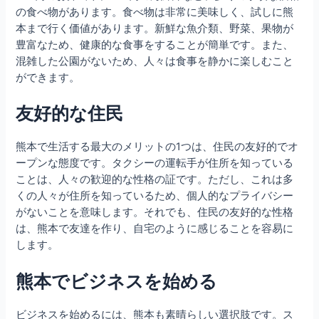
の食べ物があります。食べ物は非常に美味しく、試しに熊
本まで行く価値があります。新鮮な魚介類、野菜、果物が
豊富なため、健康的な食事をすることが簡単です。また、
混雑した公園がないため、人々は食事を静かに楽しむこと
ができます。
友好的な住民
熊本で生活する最大のメリットの1つは、住民の友好的でオ
ープンな態度です。タクシーの運転手が住所を知っている
ことは、人々の歓迎的な性格の証です。ただし、これは多
くの人々が住所を知っているため、個人的なプライバシー
がないことを意味します。それでも、住民の友好的な性格
は、熊本で友達を作り、自宅のように感じることを容易に
します。
熊本でビジネスを始める
ビジネスを始めるには、熊本も素晴らしい選択肢です。ス