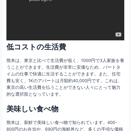
低コストの生活費
熊本は、東京と比べて生活費が低く、1000円で3人家族を養
うことができます。生活費が非常に安価なため、パートタ
イムの仕事で快適に生活することができます。また、住宅
費も安く、1Kのアパートは月額約40,000円です。これは、
東京の高い生活費を払うことができない人々にとって魅力
的な選択肢となっています。
美味しい食べ物
熊本は、新鮮で美味しい食べ物で知られています。400-
800円のお弁当や、690円の海鮮丼など、多くの手頃な価格