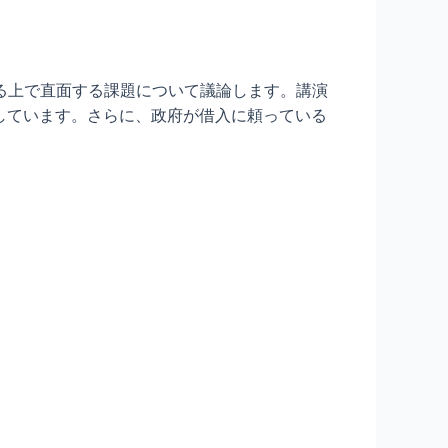
する上で直面する課題について議論します。講演
しています。さらに、政府が借入に頼っている