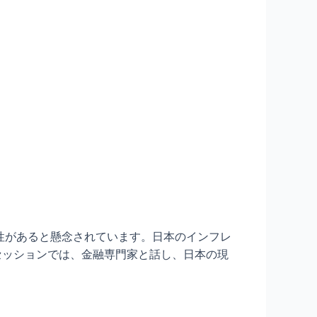
性があると懸念されています。日本のインフレ
セッションでは、金融専門家と話し、日本の現