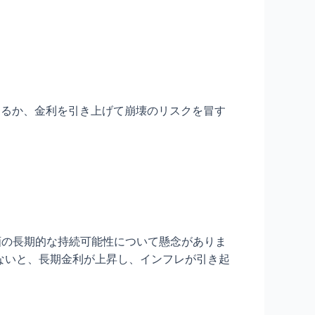
するか、金利を引き上げて崩壊のリスクを冒す
画の長期的な持続可能性について懸念がありま
ないと、長期金利が上昇し、インフレが引き起