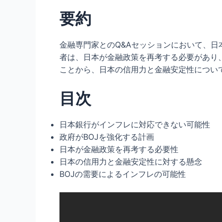
要約
金融専門家とのQ&Aセッションにおいて、日
者は、日本が金融政策を再考する必要があり
ことから、日本の信用力と金融安定性につい
目次
日本銀行がインフレに対応できない可能性
政府がBOJを強化する計画
日本が金融政策を再考する必要性
日本の信用力と金融安定性に対する懸念
BOJの需要によるインフレの可能性