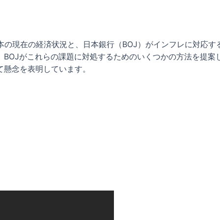
本の現在の経済状況と、日本銀行（BOJ）がインフレに対応
、BOJがこれらの課題に対処するためのいくつかの方法を提案
て懸念を表明しています。