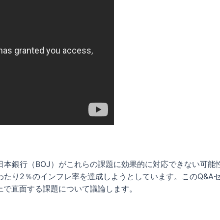
日本銀行（BOJ）がこれらの課題に効果的に対応できない可能
わたり2％のインフレ率を達成しようとしています。このQ&A
上で直面する課題について議論します。