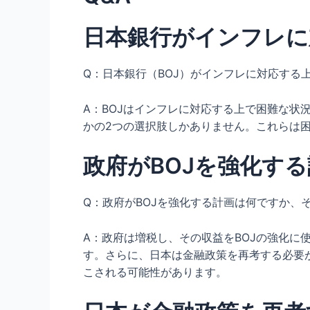
日本銀行がインフレに
Q：日本銀行（BOJ）がインフレに対応する
A：BOJはインフレに対応する上で困難な状
かの2つの選択肢しかありません。これらは
政府がBOJを強化す
Q：政府がBOJを強化する計画は何ですか、
A：政府は増税し、その収益をBOJの強化
す。さらに、日本は金融政策を再考する必要
こされる可能性があります。