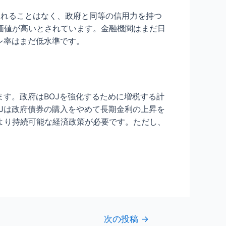
されることはなく、政府と同等の信用力を持つ
価値が高いとされています。金融機関はまだ日
レ率はまだ低水準です。
ます。政府はBOJを強化するために増税する計
Jは政府債券の購入をやめて長期金利の上昇を
より持続可能な経済政策が必要です。ただし、
次の投稿
→