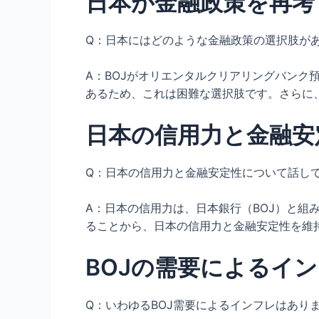
日本が金融政策を再考
Q：日本にはどのような金融政策の選択肢が
A：BOJがオリエンタルクリアリングバンク
あるため、これは困難な選択肢です。さらに
日本の信用力と金融安
Q：日本の信用力と金融安定性について話し
A：日本の信用力は、日本銀行（BOJ）と
ることから、日本の信用力と金融安定性を維
BOJの需要によるイ
Q：いわゆるBOJ需要によるインフレはあり