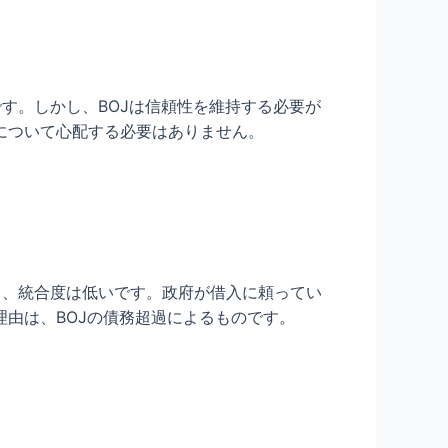
す。しかし、BOJは信頼性を維持する必要が
について心配する必要はありません。
し、統合度は低いです。政府が借入に頼ってい
由は、BOJの債務超過によるものです。