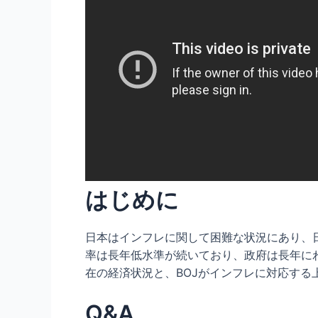
はじめに
日本はインフレに関して困難な状況にあり、
率は長年低水準が続いており、政府は長年に
在の経済状況と、BOJがインフレに対応する
Q&A