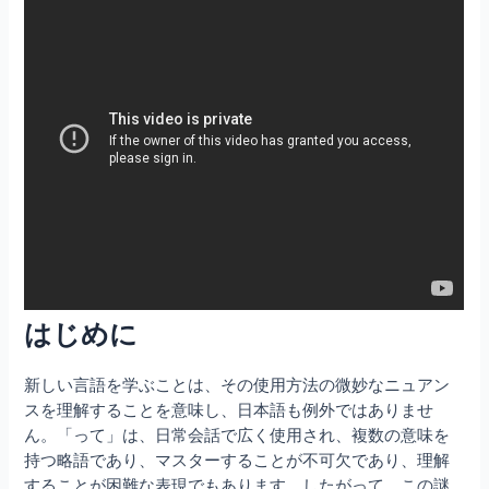
はじめに
新しい言語を学ぶことは、その使用方法の微妙なニュアン
スを理解することを意味し、日本語も例外ではありませ
ん。「って」は、日常会話で広く使用され、複数の意味を
持つ略語であり、マスターすることが不可欠であり、理解
することが困難な表現でもあります。したがって、この謎