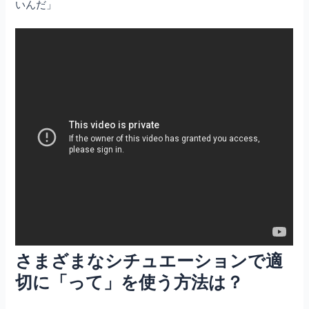
いんだ」
さまざまなシチュエーションで適
切に「って」を使う方法は？