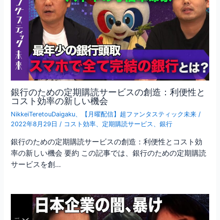
銀行のための定期購読サービスの創造：利便性と
コスト効率の新しい機会
NikkeiTeretouDaigaku
、
【月曜配信】超ファンタスティック未来
/
2022年8月29日
/
コスト効率
、
定期購読サービス
、
銀行
銀行のための定期購読サービスの創造：利便性とコスト効
率の新しい機会 要約 この記事では、銀行のための定期購読
サービスを創…