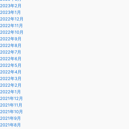
2023年2月
2023年1月
2022年12月
2022年11月
2022年10月
2022年9月
2022年8月
2022年7月
2022年6月
2022年5月
2022年4月
2022年3月
2022年2月
2022年1月
2021年12月
2021年11月
2021年10月
2021年9月
2021年8月