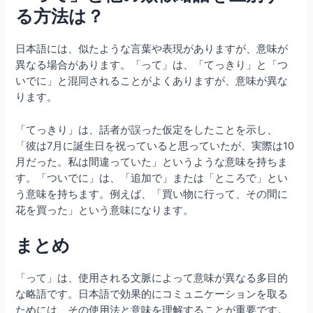
る方法は？
日本語には、似たような言葉や表現がありますが、意味が
異なる場合があります。「って」は、「てっきり」と「つ
いでに」と混同されることがよくありますが、意味が異な
ります。
「てっきり」は、話者が誤った仮定をしたことを示し、
「彼は7月に誕生日を祝っていると思っていたが、実際は10
月だった。私は間違っていた」というような意味を持ちま
す。「ついでに」は、「追加で」または「ところで」とい
う意味を持ちます。例えば、「買い物に行って、その間に
花を買った」という意味になります。
まとめ
「って」は、使用される文脈によって意味が異なる多目的
な略語です。日本語で効果的にコミュニケーションを取る
ためには、その使用法と意味を理解することが重要です。