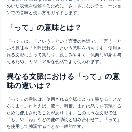
めいた表現を理解するために、さまざまなシチュエーショ
ンでの意味と使い方をガイドします。
「って」の意味とは？
「って」は、「という」という言葉の略語で、「言う」と
いう意味や「と呼ばれる」という意味を持ちます。使用さ
れる文脈によって異なり、親しみやすく、気楽な印象を与
えるため、カジュアルな会話でよく使われます。
異なる文脈における「って」の意
味の違いは？
「って」の意味は、使用される文脈によって異なることが
あります。たとえば、驚き、興奮、または怒りを表現する
ために使用されることがあります。このような文脈では、
「も」や「ね」などの他の助詞と組み合わせて、「って」
を使用して強調することが一般的です。