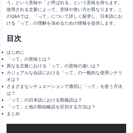
う」という意味や「と呼ばれる」という意味を持ちます。
使用される文脈によって、意味や使い方が異なります。こ
のQ&Aでは、「って」について詳しく探求し、日本語にお
ける「って」の理解を深めるための情報を提供します。
目次
はじめに
「って」の意味とは？
異なる文脈における「って」の意味の違いは？
カジュアルな会話における「って」の一般的な使用シナリ
オは？
さまざまなシチュエーションで適切に「って」を使う方法
は？
「って」の日本語における類義語は？
「って」と他の類似略語を区別する方法は？
まとめ