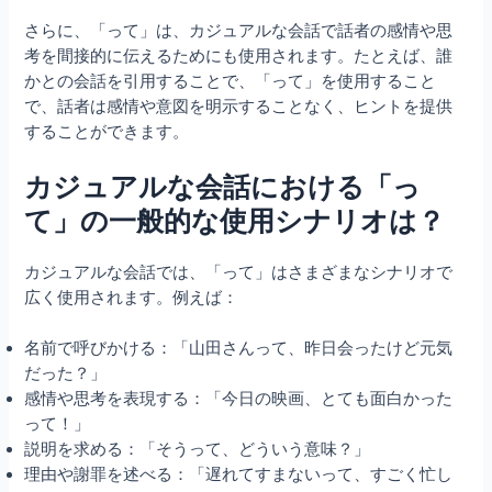
さらに、「って」は、カジュアルな会話で話者の感情や思
考を間接的に伝えるためにも使用されます。たとえば、誰
かとの会話を引用することで、「って」を使用すること
で、話者は感情や意図を明示することなく、ヒントを提供
することができます。
カジュアルな会話における「っ
て」の一般的な使用シナリオは？
カジュアルな会話では、「って」はさまざまなシナリオで
広く使用されます。例えば：
名前で呼びかける：「山田さんって、昨日会ったけど元気
だった？」
感情や思考を表現する：「今日の映画、とても面白かった
って！」
説明を求める：「そうって、どういう意味？」
理由や謝罪を述べる：「遅れてすまないって、すごく忙し