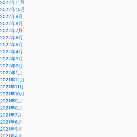
2022年11月
2022年10月
2022年9月
2022年8月
2022年7月
2022年6月
2022年5月
2022年4月
2022年3月
2022年2月
2022年1月
2021年12月
2021年11月
2021年10月
2021年9月
2021年8月
2021年7月
2021年6月
2021年5月
2021年4月