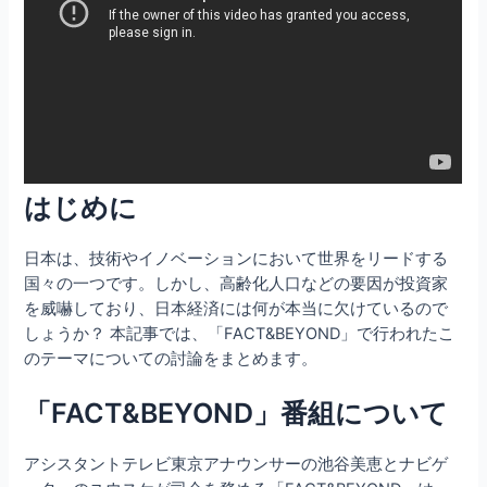
はじめに
日本は、技術やイノベーションにおいて世界をリードする
国々の一つです。しかし、高齢化人口などの要因が投資家
を威嚇しており、日本経済には何が本当に欠けているので
しょうか？ 本記事では、「FACT&BEYOND」で行われたこ
のテーマについての討論をまとめます。
「FACT&BEYOND」番組について
アシスタントテレビ東京アナウンサーの池谷美恵とナビゲ