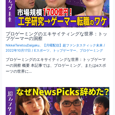
プロゲーミングのエキサイティングな世界：トッ
プゲーマーの洞察
NikkeiTeretouDaigaku
、
【月曜配信】超ファンタスティック未来
/
2022年10月17日
/
Eスポーツ
、
トップゲーマー
、
プロゲーミング
プロゲーミングのエキサイティングな世界：トップゲーマ
ーの洞察 概要 本記事では、プロゲーミング、またはeスポ
ーツの世界に…