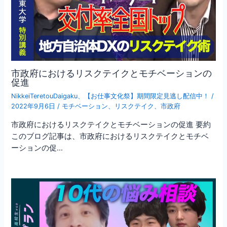
市政府におけるリスクテイクとモチベーションの
促進
NikkeiTeretouDaigaku
、
【お仕事文化祭】期間限定見逃し配信中！
/
2022年9月6日
/
モチベーション
、
リスクテイク
、
市政府
市政府におけるリスクテイクとモチベーションの促進 要約
このブログ記事は、市政府におけるリスクテイクとモチベ
ーションの促…