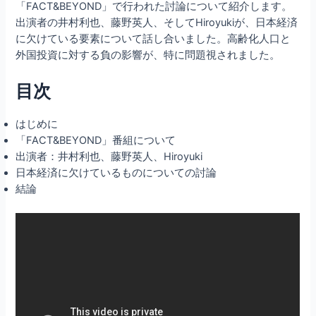
「FACT&BEYOND」で行われた討論について紹介します。
出演者の井村利也、藤野英人、そしてHiroyukiが、日本経済
に欠けている要素について話し合いました。高齢化人口と
外国投資に対する負の影響が、特に問題視されました。
目次
はじめに
「FACT&BEYOND」番組について
出演者：井村利也、藤野英人、Hiroyuki
日本経済に欠けているものについての討論
結論