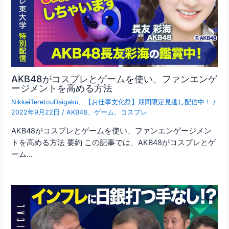
AKB48がコスプレとゲームを使い、ファンエンゲ
ージメントを高める方法
NikkeiTeretouDaigaku
、
【お仕事文化祭】期間限定見逃し配信中！
/
2022年9月22日
/
AKB48
、
ゲーム
、
コスプレ
AKB48がコスプレとゲームを使い、ファンエンゲージメン
トを高める方法 要約 この記事では、AKB48がコスプレとゲ
ーム…