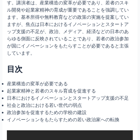
す。講演者は、産業構造の変革が必要であり、若者のスキ
ル開発や起業家精神の育成が重要であることを強調してい
ます。基本所得や無料教育などの政策の実施を提案してい
ますが、焦点は日本におけるイノベーションとスタートア
ップ支援の不足が、政治、メディア、経済などの日本のあ
らゆる側面に反映されていることであり、若者の政治参加
が国にイノベーションをもたらすことが必要であると主張
しています。
目次
産業構造の変革が必要である
起業家精神と若者のスキル育成を促進する
日本におけるイノベーションとスタートアップ支援の不足
社会と政治における若い世代の弱点
政治参加を促進するための学校の建設
イノベーションをもたらすための若い政治家への転換