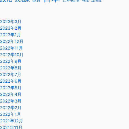
日本経済
透明性
転職
2023年3月
2023年2月
2023年1月
2022年12月
2022年11月
2022年10月
2022年9月
2022年8月
2022年7月
2022年6月
2022年5月
2022年4月
2022年3月
2022年2月
2022年1月
2021年12月
2021年11月