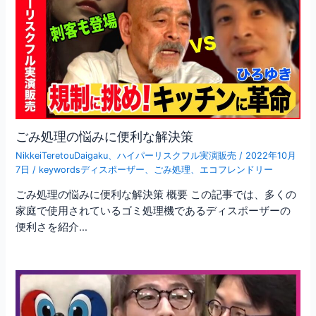
ごみ処理の悩みに便利な解決策
NikkeiTeretouDaigaku
、
ハイパーリスクフル実演販売
/
2022年10月
7日
/
keywordsディスポーザー
、
ごみ処理
、
エコフレンドリー
ごみ処理の悩みに便利な解決策 概要 この記事では、多くの
家庭で使用されているゴミ処理機であるディスポーザーの
便利さを紹介…