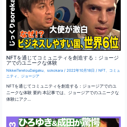
NFTを通じてコミュニティを創造する：ジョージ
アでのユニークな体験
NikkeiTeretouDaigaku
、
sokokara
/
2022年10月18日
/
NFT
、
コミュ
ニティ
、
ジョージア
NFTを通じてコミュニティを創造する：ジョージアでのユ
ニークな体験 要約 本記事では、ジョージアでのユニークな
体験にアク…