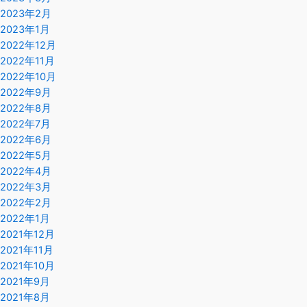
2023年2月
2023年1月
2022年12月
2022年11月
2022年10月
2022年9月
2022年8月
2022年7月
2022年6月
2022年5月
2022年4月
2022年3月
2022年2月
2022年1月
2021年12月
2021年11月
2021年10月
2021年9月
2021年8月