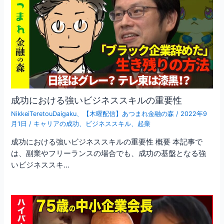
成功における強いビジネススキルの重要性
NikkeiTeretouDaigaku
、
【木曜配信】あつまれ金融の森
/
2022年9
月1日
/
キャリアの成功
、
ビジネススキル
、
起業
成功における強いビジネススキルの重要性 概要 本記事で
は、副業やフリーランスの場合でも、成功の基盤となる強
いビジネススキ…