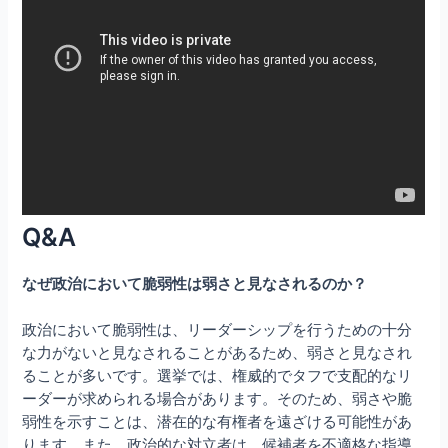
Q&A
なぜ政治において脆弱性は弱さと見なされるのか？
政治において脆弱性は、リーダーシップを行うための十分
な力がないと見なされることがあるため、弱さと見なされ
ることが多いです。選挙では、権威的でタフで支配的なリ
ーダーが求められる場合があります。そのため、弱さや脆
弱性を示すことは、潜在的な有権者を遠ざける可能性があ
ります。また、政治的な対立者は、候補者を不適格な指導