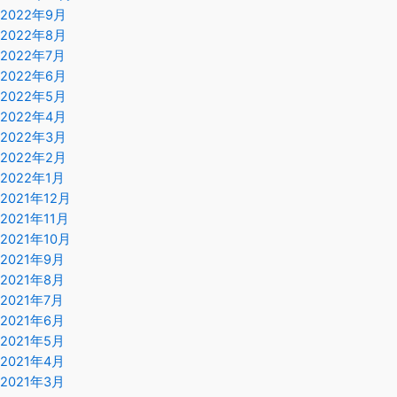
2022年9月
2022年8月
2022年7月
2022年6月
2022年5月
2022年4月
2022年3月
2022年2月
2022年1月
2021年12月
2021年11月
2021年10月
2021年9月
2021年8月
2021年7月
2021年6月
2021年5月
2021年4月
2021年3月