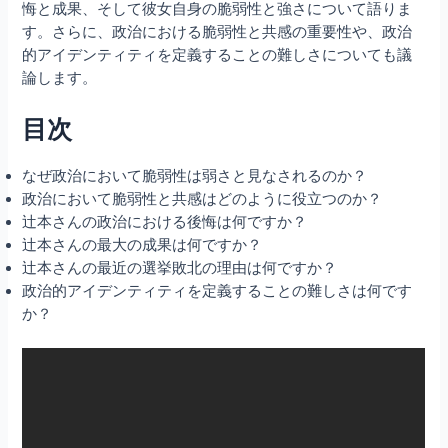
悔と成果、そして彼女自身の脆弱性と強さについて語りま
す。さらに、政治における脆弱性と共感の重要性や、政治
的アイデンティティを定義することの難しさについても議
論します。
目次
なぜ政治において脆弱性は弱さと見なされるのか？
政治において脆弱性と共感はどのように役立つのか？
辻本さんの政治における後悔は何ですか？
辻本さんの最大の成果は何ですか？
辻本さんの最近の選挙敗北の理由は何ですか？
政治的アイデンティティを定義することの難しさは何です
か？