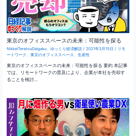
東京のオフィススペースの未来：可能性を探る
NikkeiTeretouDaigaku
、
ゆっくり経済解説
/
2021年3月15日
/
リモ
ートワーク
、
東京のオフィススペース
、
生産性
東京のオフィススペースの未来：可能性を探る 要約 本記事
では、リモートワークの普及により、企業が本社を売却す
ることを検討…