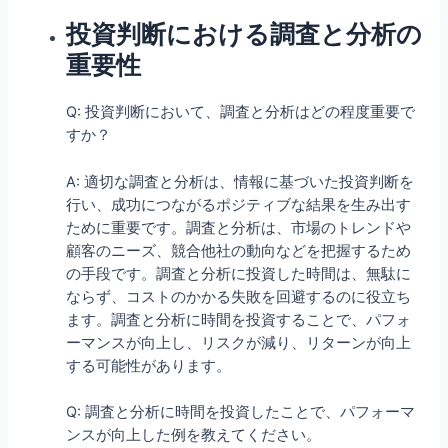
投資判断における調査と分析の
重要性
Q: 投資判断において、調査と分析はどの程度重要で
すか？
A: 適切な調査と分析は、情報に基づいた投資判断を
行い、成功につながるポジティブな結果を生み出す
ために重要です。調査と分析は、市場のトレンドや
顧客のニーズ、競合他社の動向などを把握するため
の手段です。調査と分析に投資した時間は、無駄に
ならず、コストのかかる失敗を回避するのに役立ち
ます。調査と分析に時間を投資することで、パフォ
ーマンスが向上し、リスクが減り、リターンが向上
する可能性があります。
Q: 調査と分析に時間を投資したことで、パフォーマ
ンスが向上した例を教えてください。