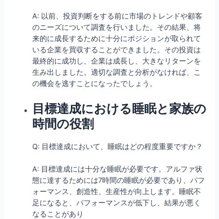
A: 以前、投資判断をする前に市場のトレンドや顧客
のニーズについて調査を行いました。その結果、将
来的に成長するために十分にポジションが取られて
いる企業を買収することができました。その投資は
最終的に成功し、企業は成長し、大きなリターンを
生み出しました。適切な調査と分析がなければ、こ
の機会を逃すことになったでしょう。
目標達成における睡眠と家族の
時間の役割
Q: 目標達成において、睡眠はどの程度重要ですか？
A: 目標達成には十分な睡眠が必要です。アルファ状
態に達するためには7時間の睡眠が必要であり、パフ
ォーマンス、創造性、生産性が向上します。睡眠不
足になると、パフォーマンスが低下し、結果が悪く
なることがあり