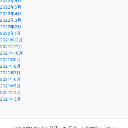
2022年6月
2022年5月
2022年4月
2022年3月
2022年2月
2022年1月
2021年12月
2021年11月
2021年10月
2021年9月
2021年8月
2021年7月
2021年6月
2021年5月
2021年4月
2021年3月