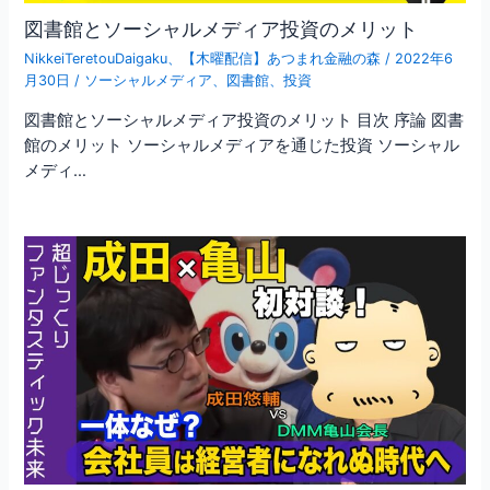
図書館とソーシャルメディア投資のメリット
NikkeiTeretouDaigaku
、
【木曜配信】あつまれ金融の森
/
2022年6
月30日
/
ソーシャルメディア
、
図書館
、
投資
図書館とソーシャルメディア投資のメリット 目次 序論 図書
館のメリット ソーシャルメディアを通じた投資 ソーシャル
メディ…