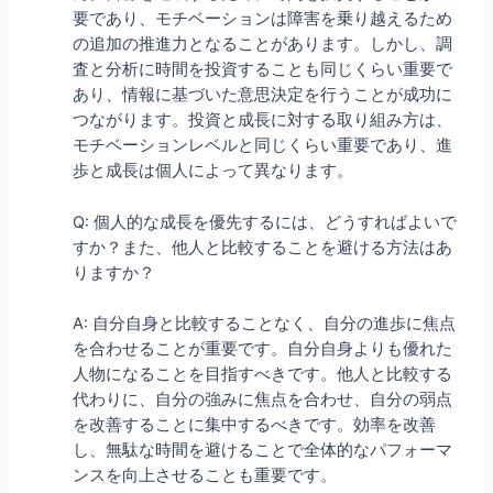
要であり、モチベーションは障害を乗り越えるため
の追加の推進力となることがあります。しかし、調
査と分析に時間を投資することも同じくらい重要で
あり、情報に基づいた意思決定を行うことが成功に
つながります。投資と成長に対する取り組み方は、
モチベーションレベルと同じくらい重要であり、進
歩と成長は個人によって異なります。
Q: 個人的な成長を優先するには、どうすればよいで
すか？また、他人と比較することを避ける方法はあ
りますか？
A: 自分自身と比較することなく、自分の進歩に焦点
を合わせることが重要です。自分自身よりも優れた
人物になることを目指すべきです。他人と比較する
代わりに、自分の強みに焦点を合わせ、自分の弱点
を改善することに集中するべきです。効率を改善
し、無駄な時間を避けることで全体的なパフォーマ
ンスを向上させることも重要です。