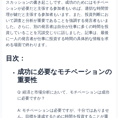
スカッションの書き起こしです。成功のためにはモチベー
ションが必要だと主張する参加者もいれば、適切な時間管
理が鍵だと主張する参加者もいます。また、投資判断にお
いて調査と分析が重要であることを強調する発言者もいま
した。さらに、別の発言者は自分が仕事に多くの時間を投
資していることを冗談交じりに話しました。記事は、最後
に一人の発言者が仕事に投資する時間の具体的な情報を求
める場面で終わります。
目次：
成功に必要なモチベーションの
重要性
Q: 経済と市場分析において、モチベーションは成功
に必要ですか？
A: モチベーションは必要ですが、十分ではありませ
ん。目標を達成するために時間を投資することが重