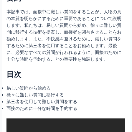
本記事では、面接中に厳しい質問をすることが、人物の真
の本質を明らかにするために重要であることについて説明
します。私たちは、易しい質問から始め、徐々に難しい質
問に移行する技術を提案し、面接者を関与させることをお
勧めします。また、不快感を避けるために、厳しい質問を
するために第三者を使用することをお勧めします。最後
に、必要なすべての質問が行われるように、面接のために
十分な時間を予約することの重要性を強調します。
目次
易しい質問から始める
徐々に難しい質問に移行する
第三者を使用して難しい質問をする
面接のために十分な時間を予約する