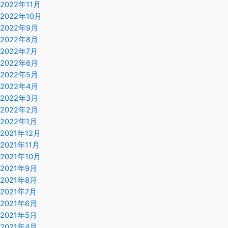
2022年11月
2022年10月
2022年9月
2022年8月
2022年7月
2022年6月
2022年5月
2022年4月
2022年3月
2022年2月
2022年1月
2021年12月
2021年11月
2021年10月
2021年9月
2021年8月
2021年7月
2021年6月
2021年5月
2021年4月