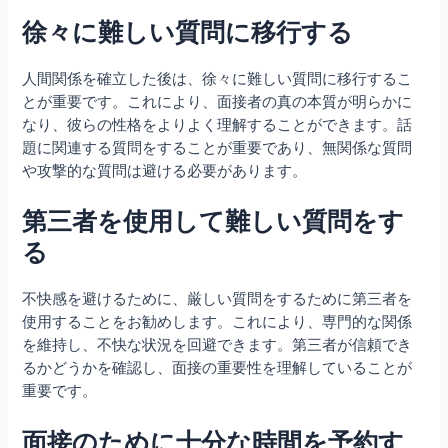
徐々に難しい質問に移行する
人間関係を確立した後は、徐々に難しい質問に移行するこ
とが重要です。これにより、面接者の真の本質が明らかに
なり、彼らの性格をよりよく理解することができます。話
題に関連する質問をすることが重要であり、無関係な質問
や攻撃的な質問は避ける必要があります。
第三者を使用して難しい質問をす
る
不快感を避けるために、厳しい質問をするために第三者を
使用することをお勧めします。これにより、専門的な関係
を維持し、不快な状況を回避できます。第三者が信頼でき
るかどうかを確認し、面接の重要性を理解していることが
重要です。
面接のために十分な時間を予約す