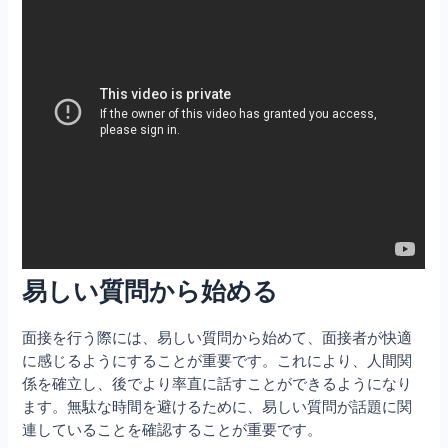
易しい質問から始める
面接を行う際には、易しい質問から始めて、面接者が快適
に感じるようにすることが重要です。これにより、人間関
係を確立し、後でより率直に話すことができるようになり
ます。無駄な時間を避けるために、易しい質問が話題に関
連していることを確認することが重要です。