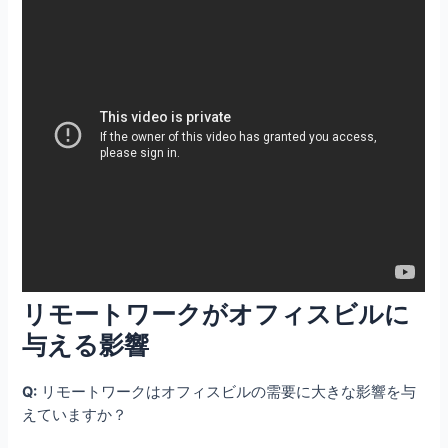
リモートワークがオフィスビルに
与える影響
Q:
リモートワークはオフィスビルの需要に大きな影響を与
えていますか？