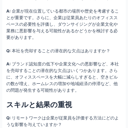
A:
企業が現在位置している都市の場所や歴史を考慮するこ
とが重要です。さらに、企業は従業員あたりのオフィスス
ペースの必要性を評価し、ダウンサイジングが企業文化や
業務に悪影響を与える可能性があるかどうかを検討する必
要があります。
Q:
本社を売却することの潜在的な欠点はありますか？
A:
ブランド認知度の低下や企業文化への悪影響など、本社
を売却することの潜在的な欠点はいくつかあります。さら
に、オフィススペースを大幅に減らしすぎると、空きビル
の数が増え、ホームレスの増加や地域経済の停滞など、他
の問題が発生する可能性があります。
スキルと結果の重視
Q:
リモートワークは企業が従業員を評価する方法にどのよ
うな影響を与えていますか？