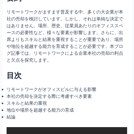
リモートワークがますます普及する中、多くの大企業が本
社の売却を検討しています。しかし、それは単純な決定で
はありません。場所、歴史、従業員あたりのオフィススペ
ースの必要性など、様々な要素が影響します。さらに、出
席よりもスキルと結果を重視することが重要であり、場所
や地位を超越する能力を育成することが必要です。本ブロ
グ記事では、リモートワークによる企業本社の売却の利点
と欠点を探究します。
目次
リモートワークがオフィスビルに与える影響
本社の売却を決定する際に考慮すべき要素
スキルと結果の重視
地位や場所を超越する能力の育成
結論