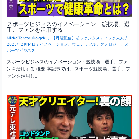
スポーツビジネスのイノベーション：競技場、選
手、ファンを活用する
NikkeiTeretouDaigaku
、
【月曜配信】超ファンタスティック未来
/
2023年2月14日
/
イノベーション
、
ウェアラブルテクノロジー
、
ス
ポーツビジネス
スポーツビジネスのイノベーション：競技場、選手、ファ
ンを活用する 概要 本記事では、スポーツ競技場、選手、フ
ァンを活用し…