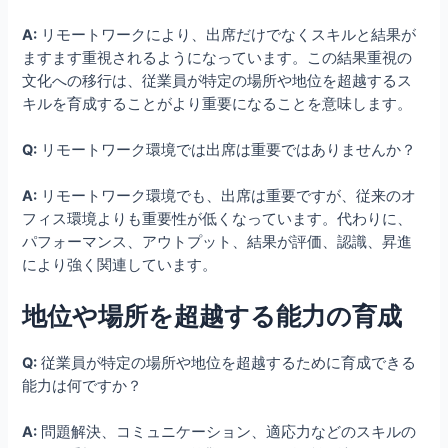
A:
リモートワークにより、出席だけでなくスキルと結果が
ますます重視されるようになっています。この結果重視の
文化への移行は、従業員が特定の場所や地位を超越するス
キルを育成することがより重要になることを意味します。
Q:
リモートワーク環境では出席は重要ではありませんか？
A:
リモートワーク環境でも、出席は重要ですが、従来のオ
フィス環境よりも重要性が低くなっています。代わりに、
パフォーマンス、アウトプット、結果が評価、認識、昇進
により強く関連しています。
地位や場所を超越する能力の育成
Q:
従業員が特定の場所や地位を超越するために育成できる
能力は何ですか？
A:
問題解決、コミュニケーション、適応力などのスキルの