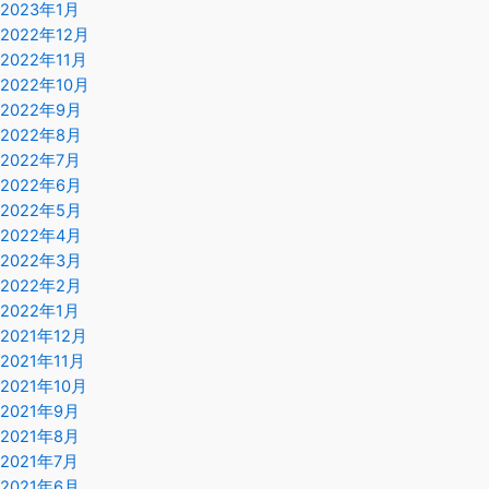
2023年1月
2022年12月
2022年11月
2022年10月
2022年9月
2022年8月
2022年7月
2022年6月
2022年5月
2022年4月
2022年3月
2022年2月
2022年1月
2021年12月
2021年11月
2021年10月
2021年9月
2021年8月
2021年7月
2021年6月