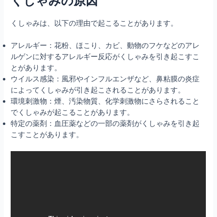
くしゃみの原因
くしゃみは、以下の理由で起こることがあります。
アレルギー：花粉、ほこり、カビ、動物のフケなどのアレ
ルゲンに対するアレルギー反応がくしゃみを引き起こすこ
とがあります。
ウイルス感染：風邪やインフルエンザなど、鼻粘膜の炎症
によってくしゃみが引き起こされることがあります。
環境刺激物：煙、汚染物質、化学刺激物にさらされること
でくしゃみが起こることがあります。
特定の薬剤：血圧薬などの一部の薬剤がくしゃみを引き起
こすことがあります。