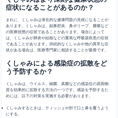
症状になることがあるのか？
まれに、くしゃみは潜在的な健康問題の兆候になることが
あります。くしゃみは、副鼻腔炎、鼻ポリープ、腫瘍など
の医療状態の症状であることがあります。場合によって
は、くしゃみが肺炎や結核などの重篤な呼吸器疾患の症状
であることがあります。持続的なくしゃみや他の異常な症
状がある場合は、医療専門家に相談することが最善です。
くしゃみによる感染症の拡散をど
う予防するか？
くしゃみは、ウイルス、細菌、真菌などの感染症の原因物
質を効果的に拡散する方法の一つです。感染を予防するた
めには、以下の対策を実施する必要があります。
くしゃみするときは、ティッシュや肘で口と鼻を覆うよう
にする。