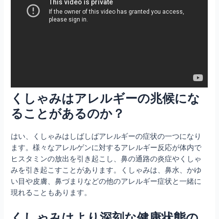
くしゃみはアレルギーの兆候にな
ることがあるのか？
はい、くしゃみはしばしばアレルギーの症状の一つになり
ます。様々なアレルゲンに対するアレルギー反応が体内で
ヒスタミンの放出を引き起こし、鼻の通路の炎症やくしゃ
みを引き起こすことがあります。くしゃみは、鼻水、かゆ
い目や皮膚、鼻づまりなどの他のアレルギー症状と一緒に
現れることもあります。
くしゃみはより深刻な健康状態の