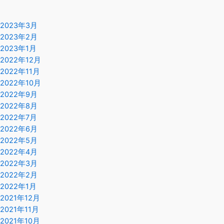
2023年3月
2023年2月
2023年1月
2022年12月
2022年11月
2022年10月
2022年9月
2022年8月
2022年7月
2022年6月
2022年5月
2022年4月
2022年3月
2022年2月
2022年1月
2021年12月
2021年11月
2021年10月