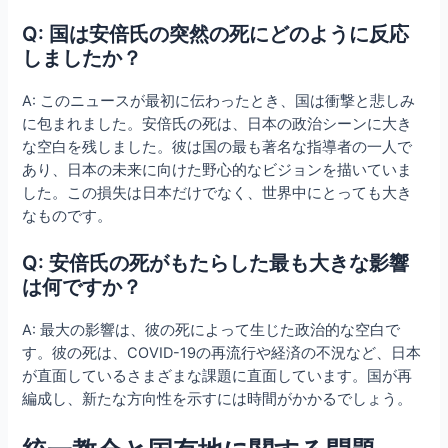
Q: 国は安倍氏の突然の死にどのように反応
しましたか？
A: このニュースが最初に伝わったとき、国は衝撃と悲しみ
に包まれました。安倍氏の死は、日本の政治シーンに大き
な空白を残しました。彼は国の最も著名な指導者の一人で
あり、日本の未来に向けた野心的なビジョンを描いていま
した。この損失は日本だけでなく、世界中にとっても大き
なものです。
Q: 安倍氏の死がもたらした最も大きな影響
は何ですか？
A: 最大の影響は、彼の死によって生じた政治的な空白で
す。彼の死は、COVID-19の再流行や経済の不況など、日本
が直面しているさまざまな課題に直面しています。国が再
編成し、新たな方向性を示すには時間がかかるでしょう。