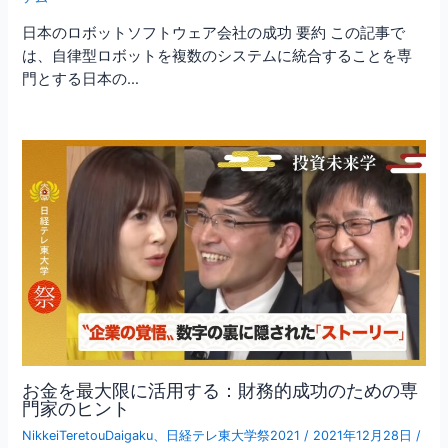
日本のロボットソフトウェア会社の成功 要約 この記事で
は、自律型ロボットを複数のシステムに統合することを専
門とする日本の…
お金を最大限に活用する：財務的成功のための専
門家のヒント
NikkeiTeretouDaigaku
、
日経テレ東大学祭2021
/
2021年12月28日
/