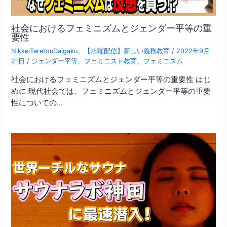
社会におけるフェミニズムとジェンダー平等の重
要性
NikkeiTeretouDaigaku
、
【水曜配信】新しい義務教育
/
2022年9月
21日
/
ジェンダー平等
、
フェミニスト教育
、
フェミニズム
社会におけるフェミニズムとジェンダー平等の重要性 はじ
めに 現代社会では、フェミニズムとジェンダー平等の重要
性についての…