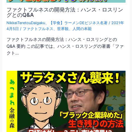
ファクトフルネスの開発方法：ハンス・ロスリン
グとのQ&A
NikkeiTeretouDaigaku
、
【学食】ラーメンDEビジネス名著
/
2021年
4月5日
/
ファクトフルネス
、
世界観
、
人間の本能
ファクトフルネスの開発方法：ハンス・ロスリングとの
Q&A 要約 この記事では、ハンス・ロスリングの著書「ファ
クト…