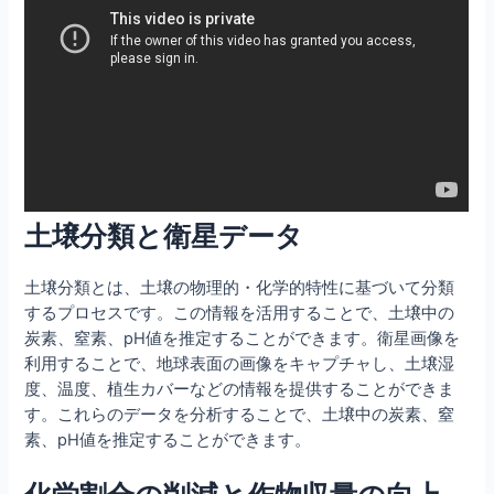
土壌分類と衛星データ
土壌分類とは、土壌の物理的・化学的特性に基づいて分類
するプロセスです。この情報を活用することで、土壌中の
炭素、窒素、pH値を推定することができます。衛星画像を
利用することで、地球表面の画像をキャプチャし、土壌湿
度、温度、植生カバーなどの情報を提供することができま
す。これらのデータを分析することで、土壌中の炭素、窒
素、pH値を推定することができます。