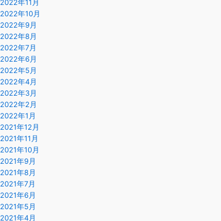
2022年11月
2022年10月
2022年9月
2022年8月
2022年7月
2022年6月
2022年5月
2022年4月
2022年3月
2022年2月
2022年1月
2021年12月
2021年11月
2021年10月
2021年9月
2021年8月
2021年7月
2021年6月
2021年5月
2021年4月