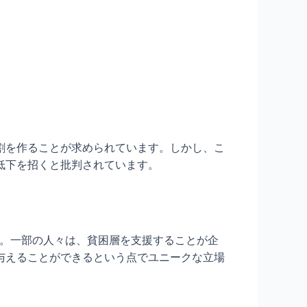
割を作ることが求められています。しかし、こ
低下を招くと批判されています。
す。一部の人々は、貧困層を支援することが企
与えることができるという点でユニークな立場