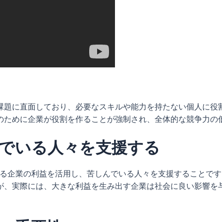
課題に直面しており、必要なスキルや能力を持たない個人に役
のために企業が役割を作ることが強制され、全体的な競争力の
でいる人々を支援する
いる企業の利益を活用し、苦しんでいる人々を支援することで
が、実際には、大きな利益を生み出す企業は社会に良い影響を