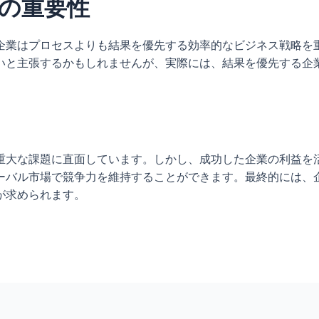
の重要性
企業はプロセスよりも結果を優先する効率的なビジネス戦略を
いと主張するかもしれませんが、実際には、結果を優先する企
重大な課題に直面しています。しかし、成功した企業の利益を
ーバル市場で競争力を維持することができます。最終的には、
が求められます。