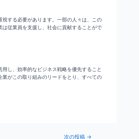
重視する必要があります。一部の人々は、この
業は従業員を支援し、社会に貢献することがで
活用し、効率的なビジネス戦略を優先すること
企業がこの取り組みのリードをとり、すべての
次の投稿
→