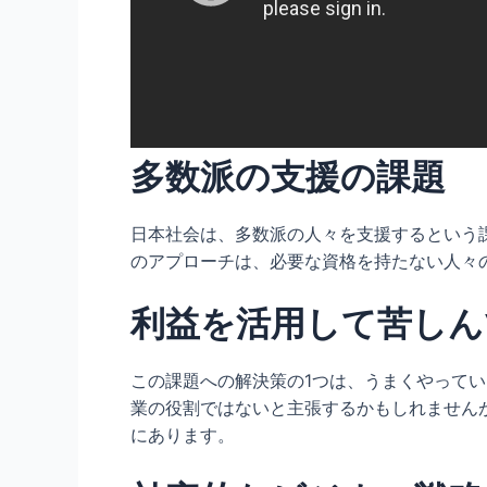
多数派の支援の課題
日本社会は、多数派の人々を支援するという
のアプローチは、必要な資格を持たない人々
利益を活用して苦しん
この課題への解決策の1つは、うまくやって
業の役割ではないと主張するかもしれません
にあります。