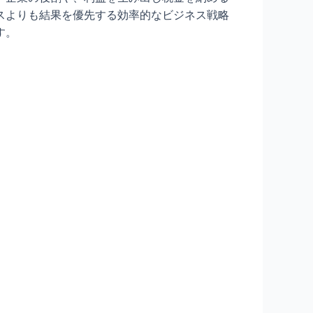
スよりも結果を優先する効率的なビジネス戦略
す。