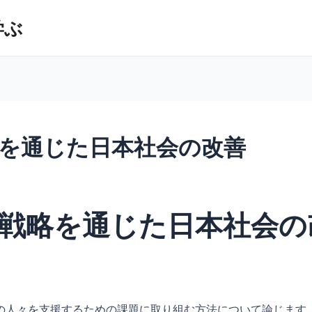
学ぶ
を通じた日本社会の改善
戦略を通じた日本社会の
の人々を支援するための課題に取り組む方法について論じます