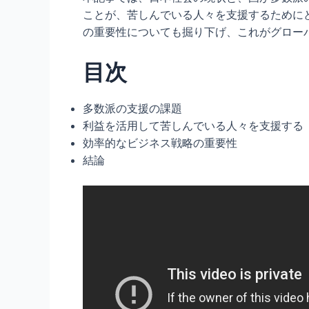
ことが、苦しんでいる人々を支援するために
の重要性についても掘り下げ、これがグロー
目次
多数派の支援の課題
利益を活用して苦しんでいる人々を支援する
効率的なビジネス戦略の重要性
結論