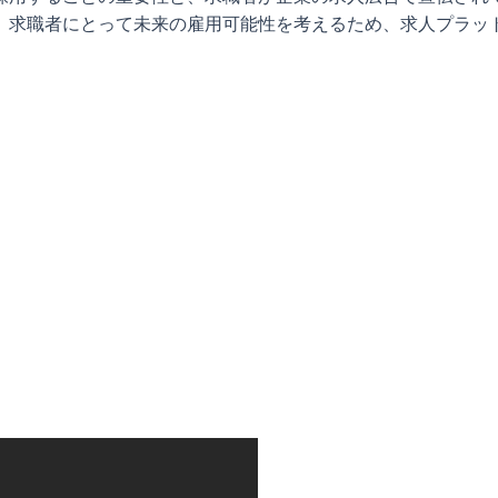
求職者にとって未来の雇用可能性を考えるため、求人プラットフォ