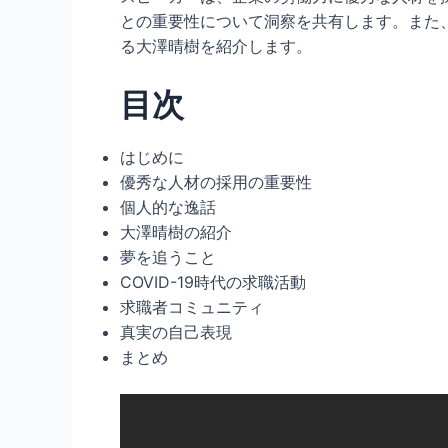
との重要性について洞察を共有します。また、
る大澤晴樹を紹介します。
目次
はじめに
優秀な人材の採用の重要性
個人的な逸話
大澤晴樹の紹介
夢を追うこと
COVID-19時代の求職活動
求職者コミュニティ
真実の自己表現
まとめ