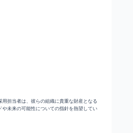
採用担当者は、彼らの組織に貴重な財産となる
ドや未来の可能性についての指針を熱望してい