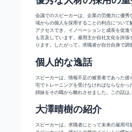
会議でのスピーカーは、企業の労働力に優秀
域からの個人を採用することの利点について
アクセスでき、イノベーションと成長を促進
も言及しています。雇用主が自社文化を誇張
ります。したがって、求職者が自分自身で調
個人的な逸話
スピーカーは、情報不足の被害者であった彼
宅でトレーニングを受けなければならなかっ
姉妹をその職から離れさせました。この話は
大澤晴樹の紹介
スピーカーは、求職者にとって未来の雇用可能