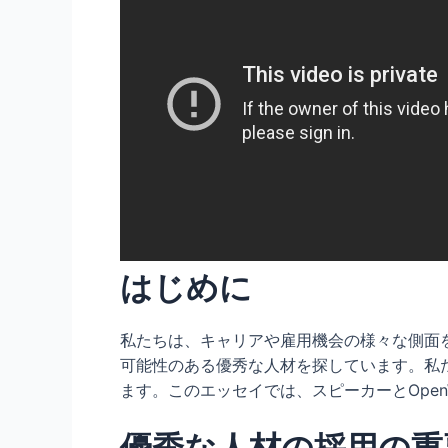
はじめに
私たちは、キャリアや雇用機会の様々な側面
可能性のある優秀な人材を探しています。私
ます。このエッセイでは、スピーカーとOpen
優秀な人材の採用の重