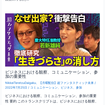
ビジネスにおける観察、コミュニケーション、参
加の重要性
NikkeiTeretouDaigaku
、
【月曜配信】超ファンタスティック未来
/
2022年7月25日
/
コミュニケーション
、
ビジネス
、
参加
ビジネスにおける観察、コミュニケーション、参加の重要
性 要約 このトランスクリプトは、ビジネスにおける観察、