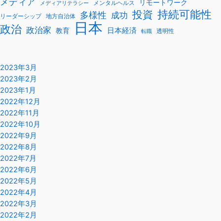
メディア
リモートワーク
メンタルヘルス
メディアリテラシー
持続可能性
投資
多様性
成功
リーダーシップ
地方自治体
日本
政治
政治家
教育
日本経済
透明性
転職
2023年3月
2023年2月
2023年1月
2022年12月
2022年11月
2022年10月
2022年9月
2022年8月
2022年7月
2022年6月
2022年5月
2022年4月
2022年3月
2022年2月