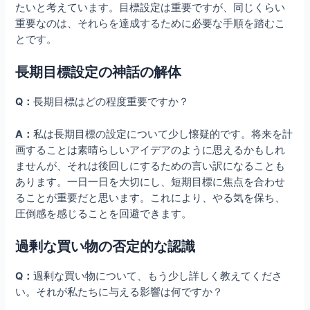
たいと考えています。目標設定は重要ですが、同じくらい
重要なのは、それらを達成するために必要な手順を踏むこ
とです。
長期目標設定の神話の解体
Q：
長期目標はどの程度重要ですか？
A：
私は長期目標の設定について少し懐疑的です。将来を計
画することは素晴らしいアイデアのように思えるかもしれ
ませんが、それは後回しにするための言い訳になることも
あります。一日一日を大切にし、短期目標に焦点を合わせ
ることが重要だと思います。これにより、やる気を保ち、
圧倒感を感じることを回避できます。
過剰な買い物の否定的な認識
Q：
過剰な買い物について、もう少し詳しく教えてくださ
い。それが私たちに与える影響は何ですか？