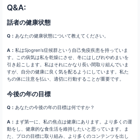
Q&A:
話者の健康状態
Q：
あなたの健康状態について教えてください。
A：
私はSjogren’s症候群という自己免疫疾患を持っていま
す。この病気は私を乾燥にさせ、冬にはしびれやめまいを
引き起こします。私はそれにかなり長い間取り組んでいま
すが、自分の健康に良く気を配るようにしています。私た
ちの体に注意を払い、適切に行動することが重要です。
今後の年の目標
Q：
あなたの今後の年の目標は何ですか？
A：
まず第一に、私の焦点は健康にあります。より多くの運
動をし、健康的な食生活を維持したいと思っています。ま
た、プロの目標に取り組み、より多くのコンテンツを出し