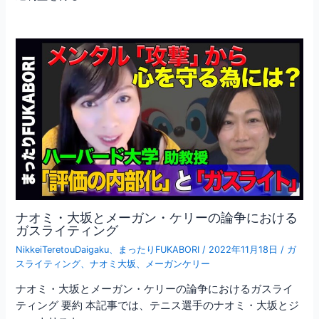
ナオミ・大坂とメーガン・ケリーの論争における
ガスライティング
NikkeiTeretouDaigaku
、
まったりFUKABORI
/
2022年11月18日
/
ガ
スライティング
、
ナオミ大坂
、
メーガンケリー
ナオミ・大坂とメーガン・ケリーの論争におけるガスライ
ティング 要約 本記事では、テニス選手のナオミ・大坂とジ