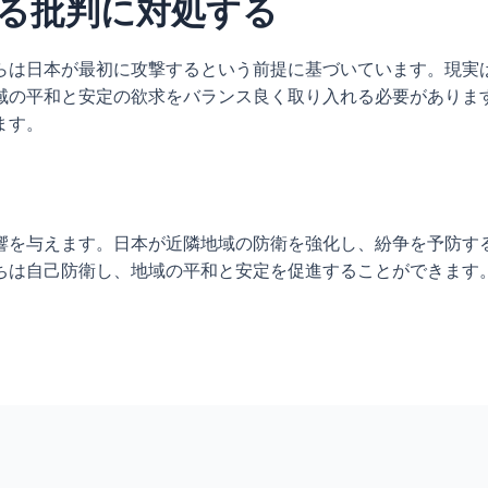
る批判に対処する
らは日本が最初に攻撃するという前提に基づいています。現実
域の平和と安定の欲求をバランス良く取り入れる必要がありま
ます。
響を与えます。日本が近隣地域の防衛を強化し、紛争を予防す
ちは自己防衛し、地域の平和と安定を促進することができます