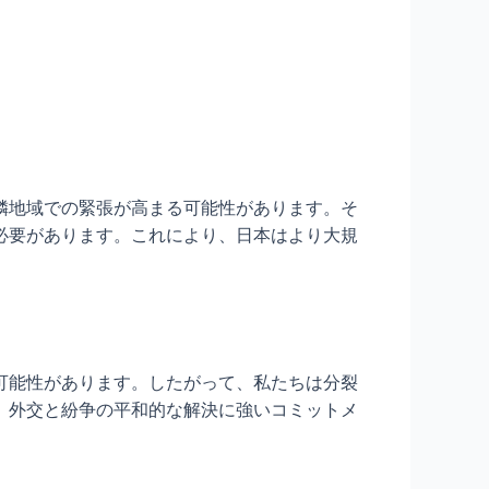
隣地域での緊張が高まる可能性があります。そ
必要があります。これにより、日本はより大規
可能性があります。したがって、私たちは分裂
、外交と紛争の平和的な解決に強いコミットメ