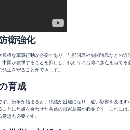
防衛強化
大規模な軍事行動が必要であり、与那国島や尖閣諸島などの近
、中国が攻撃することを抑止し、代わりに台湾に焦点を当てる
の領土を守ることができます。
の育成
です。紛争が始まると、終結が困難になり、遠い影響を及ぼす
ることに焦点を合わせた共通の国家意識が必要です。これには
る意思も必要です。