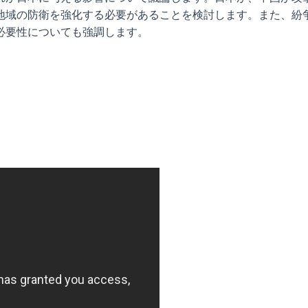
地域の防衛を強化する必要があることを検討します。また、紛
必要性についても強調します。