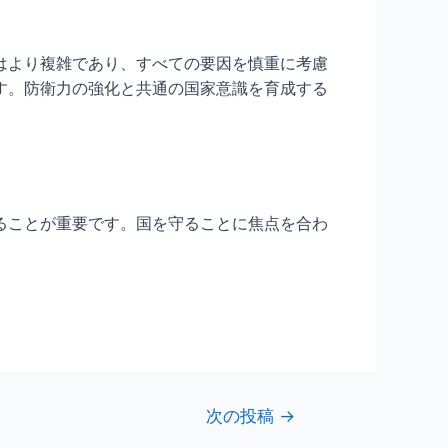
はより複雑であり、すべての要因を慎重に考慮
す。防衛力の強化と共通の国家意識を育成する
ることが重要です。国を守ることに焦点を合わ
。
次の投稿
→