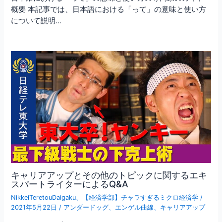
概要 本記事では、日本語における「って」の意味と使い方
について説明…
キャリアアップとその他のトピックに関するエキ
スパートライターによるQ&A
NikkeiTeretouDaigaku
、
【経済学部】チャラすぎるミクロ経済学
/
2021年5月22日
/
アンダードッグ
、
エンゲル曲線
、
キャリアアップ