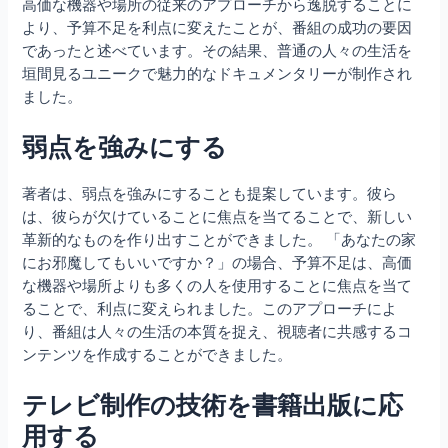
高価な機器や場所の従来のアプローチから逸脱することに
より、予算不足を利点に変えたことが、番組の成功の要因
であったと述べています。その結果、普通の人々の生活を
垣間見るユニークで魅力的なドキュメンタリーが制作され
ました。
弱点を強みにする
著者は、弱点を強みにすることも提案しています。彼ら
は、彼らが欠けていることに焦点を当てることで、新しい
革新的なものを作り出すことができました。 「あなたの家
にお邪魔してもいいですか？」の場合、予算不足は、高価
な機器や場所よりも多くの人を使用することに焦点を当て
ることで、利点に変えられました。このアプローチによ
り、番組は人々の生活の本質を捉え、視聴者に共感するコ
ンテンツを作成することができました。
テレビ制作の技術を書籍出版に応
用する