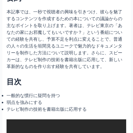
本記事では、一秒で視聴者の興味を引きつけ、彼らを魅了
するコンテンツを作成するための本についての議論からの
主なポイントを取り上げます。著者は、テレビ東京の「あ
なたの家にお邪魔してもいいですか？」という番組につい
ての経験を共有し、予算不足を利点に変えることで、普通
の人々の生活を垣間見るユニークで魅力的なドキュメンタ
リーを制作した方法について説明します。さらに、スピー
カーは、テレビ制作の技術を書籍出版に応用して、新しい
革新的なものを作り出す経験を共有しています。
目次
一般的な慣行に疑問を持つ
弱点を強みにする
テレビ制作の技術を書籍出版に応用する