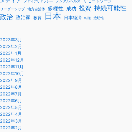
メディア
リモートワーク
メンタルヘルス
メディアリテラシー
持続可能性
投資
多様性
成功
リーダーシップ
地方自治体
日本
政治
政治家
教育
日本経済
透明性
転職
2023年3月
2023年2月
2023年1月
2022年12月
2022年11月
2022年10月
2022年9月
2022年8月
2022年7月
2022年6月
2022年5月
2022年4月
2022年3月
2022年2月