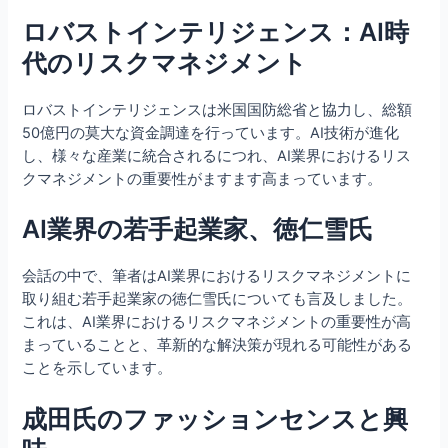
ロバストインテリジェンス：AI時
代のリスクマネジメント
ロバストインテリジェンスは米国国防総省と協力し、総額
50億円の莫大な資金調達を行っています。AI技術が進化
し、様々な産業に統合されるにつれ、AI業界におけるリス
クマネジメントの重要性がますます高まっています。
AI業界の若手起業家、徳仁雪氏
会話の中で、筆者はAI業界におけるリスクマネジメントに
取り組む若手起業家の徳仁雪氏についても言及しました。
これは、AI業界におけるリスクマネジメントの重要性が高
まっていることと、革新的な解決策が現れる可能性がある
ことを示しています。
成田氏のファッションセンスと興