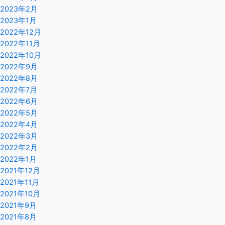
2023年2月
2023年1月
2022年12月
2022年11月
2022年10月
2022年9月
2022年8月
2022年7月
2022年6月
2022年5月
2022年4月
2022年3月
2022年2月
2022年1月
2021年12月
2021年11月
2021年10月
2021年9月
2021年8月