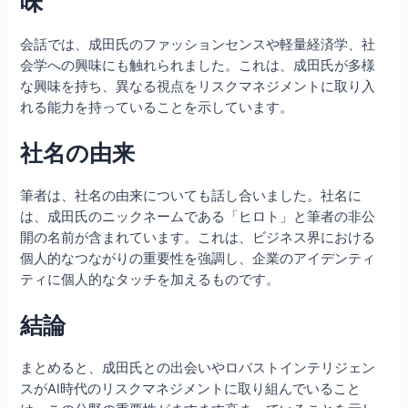
味
会話では、成田氏のファッションセンスや軽量経済学、社
会学への興味にも触れられました。これは、成田氏が多様
な興味を持ち、異なる視点をリスクマネジメントに取り入
れる能力を持っていることを示しています。
社名の由来
筆者は、社名の由来についても話し合いました。社名に
は、成田氏のニックネームである「ヒロト」と筆者の非公
開の名前が含まれています。これは、ビジネス界における
個人的なつながりの重要性を強調し、企業のアイデンティ
ティに個人的なタッチを加えるものです。
結論
まとめると、成田氏との出会いやロバストインテリジェン
スがAI時代のリスクマネジメントに取り組んでいること