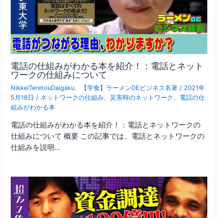
電話の仕組みがわかる本を紹介！：電話とネット
ワークの仕組みについて
NikkeiTeretouDaigaku
、
【学食】ラーメンDEビジネス名著
/
2021年
5月18日
/
ネットワークの仕組み
、
災害時のネットワーク
、
電話の仕
組みがわかる本
電話の仕組みがわかる本を紹介！：電話とネットワークの
仕組みについて 概要 この記事では、電話とネットワークの
仕組みを説明…