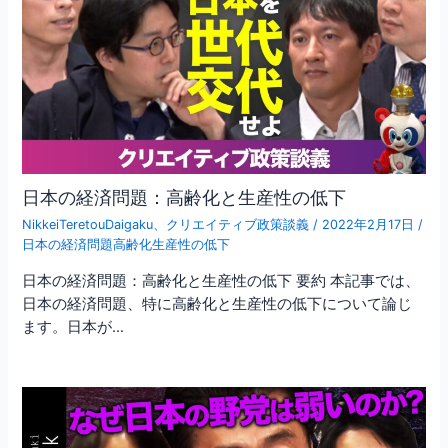
日本の経済問題：高齢化と生産性の低下
NikkeiTeretouDaigaku
、
クリエイティブ政策談義
/
2022年2月17日
/
日本の経済問題高齢化生産性の低下
日本の経済問題：高齢化と生産性の低下 要約 本記事では、
日本の経済問題、特に高齢化と生産性の低下について論じ
ます。日本が…