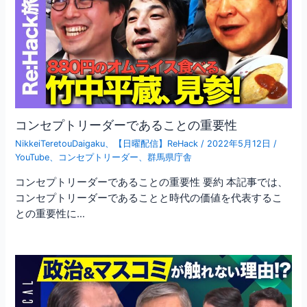
コンセプトリーダーであることの重要性
NikkeiTeretouDaigaku
、
【日曜配信】ReHack
/
2022年5月12日
/
YouTube
、
コンセプトリーダー
、
群馬県庁舎
コンセプトリーダーであることの重要性 要約 本記事では、
コンセプトリーダーであることと時代の価値を代表するこ
との重要性に…