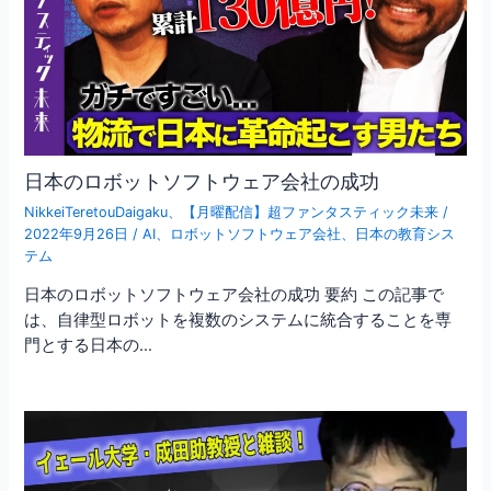
日本のロボットソフトウェア会社の成功
NikkeiTeretouDaigaku
、
【月曜配信】超ファンタスティック未来
/
2022年9月26日
/
AI
、
ロボットソフトウェア会社
、
日本の教育シス
テム
日本のロボットソフトウェア会社の成功 要約 この記事で
は、自律型ロボットを複数のシステムに統合することを専
門とする日本の…