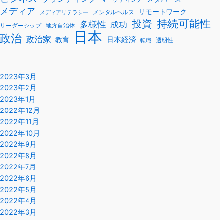
メディア
リモートワーク
メンタルヘルス
メディアリテラシー
持続可能性
投資
多様性
成功
リーダーシップ
地方自治体
日本
政治
政治家
教育
日本経済
透明性
転職
2023年3月
2023年2月
2023年1月
2022年12月
2022年11月
2022年10月
2022年9月
2022年8月
2022年7月
2022年6月
2022年5月
2022年4月
2022年3月