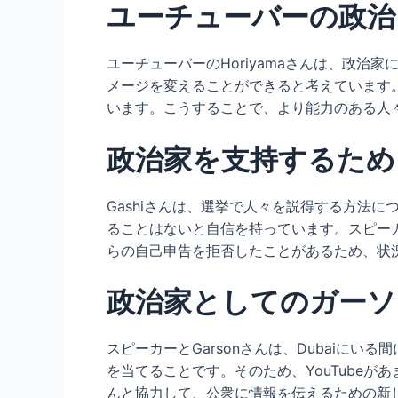
ユーチューバーの政治
ユーチューバーのHoriyamaさんは、政
メージを変えることができると考えています。
います。こうすることで、より能力のある人
政治家を支持するため
Gashiさんは、選挙で人々を説得する方法
ることはないと自信を持っています。スピーカ
らの自己申告を拒否したことがあるため、状
政治家としてのガーソ
スピーカーとGarsonさんは、Dubaiに
を当てることです。そのため、YouTubeが
んと協力して、公衆に情報を伝えるための新し