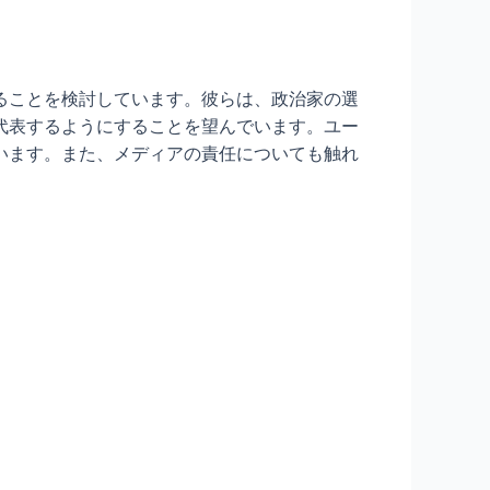
ることを検討しています。彼らは、政治家の選
代表するようにすることを望んでいます。ユー
います。また、メディアの責任についても触れ