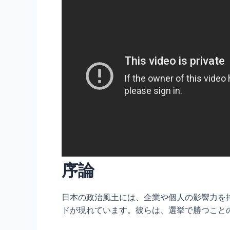
序論
日本の政治風土には、企業や個人の影響力を
ドが現れています。彼らは、選挙で勝つこと