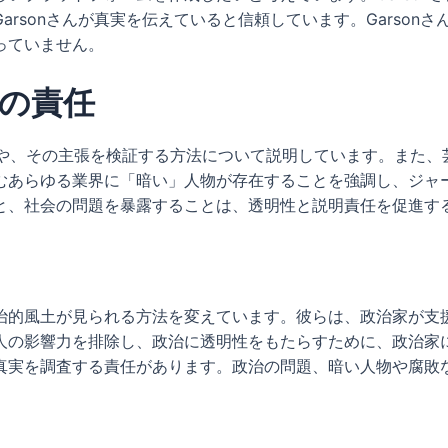
rsonさんが真実を伝えていると信頼しています。Garson
っていません。
の責任
法や、その主張を検証する方法について説明しています。また、
むあらゆる業界に「暗い」人物が存在することを強調し、ジャ
と、社会の問題を暴露することは、透明性と説明責任を促進す
治的風土が見られる方法を変えています。彼らは、政治家が支
人の影響力を排除し、政治に透明性をもたらすために、政治家
真実を調査する責任があります。政治の問題、暗い人物や腐敗