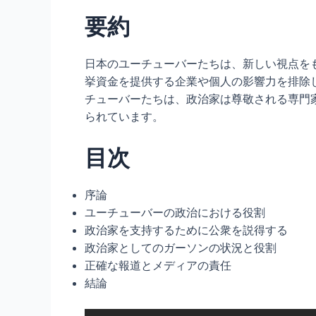
要約
日本のユーチューバーたちは、新しい視点を
挙資金を提供する企業や個人の影響力を排除
チューバーたちは、政治家は尊敬される専門
られています。
目次
序論
ユーチューバーの政治における役割
政治家を支持するために公衆を説得する
政治家としてのガーソンの状況と役割
正確な報道とメディアの責任
結論