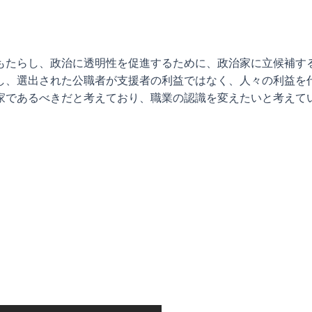
もたらし、政治に透明性を促進するために、政治家に立候補す
し、選出された公職者が支援者の利益ではなく、人々の利益を
家であるべきだと考えており、職業の認識を変えたいと考えて