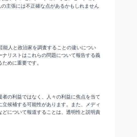
さんの主張には不正確な点があるかもしれません
芸能人と政治家を調査することの違いについ
ーナリストはこれらの問題について報告する義
るために重要です。
援者の利益ではなく、人々の利益に焦点を当て
に立候補する可能性があります。また、メディ
などについて報道することは、透明性と説明責