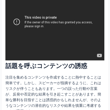
話題を呼ぶコンテンツの誘惑
注目を集めるコンテンツを作成することに熱中することは
簡単です。しかし、スピーカーが指摘するように、これは
リスクが伴うこともあります。一つの誤った行動や言葉
が、反発や否定的な結果を引き起こすことがあります。簡
単な勝利を目指すことは誘惑的かもしれませんが、そのよ
うなコンテンツの潜在的なリスクや結果を慎重に考慮する