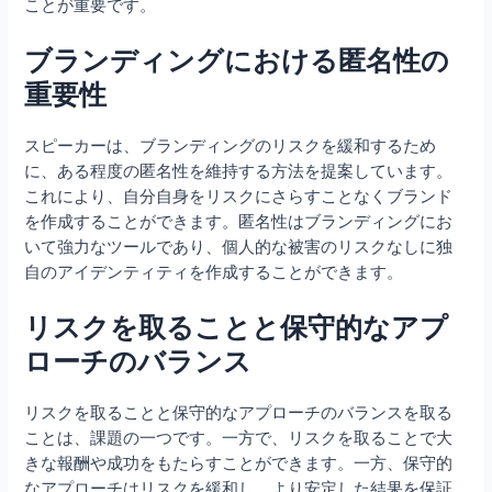
ことが重要です。
ブランディングにおける匿名性の
重要性
スピーカーは、ブランディングのリスクを緩和するため
に、ある程度の匿名性を維持する方法を提案しています。
これにより、自分自身をリスクにさらすことなくブランド
を作成することができます。匿名性はブランディングにお
いて強力なツールであり、個人的な被害のリスクなしに独
自のアイデンティティを作成することができます。
リスクを取ることと保守的なアプ
ローチのバランス
リスクを取ることと保守的なアプローチのバランスを取る
ことは、課題の一つです。一方で、リスクを取ることで大
きな報酬や成功をもたらすことができます。一方、保守的
なアプローチはリスクを緩和し、より安定した結果を保証