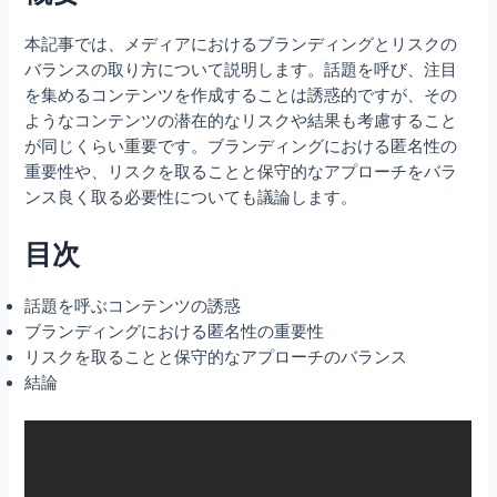
本記事では、メディアにおけるブランディングとリスクの
バランスの取り方について説明します。話題を呼び、注目
を集めるコンテンツを作成することは誘惑的ですが、その
ようなコンテンツの潜在的なリスクや結果も考慮すること
が同じくらい重要です。ブランディングにおける匿名性の
重要性や、リスクを取ることと保守的なアプローチをバラ
ンス良く取る必要性についても議論します。
目次
話題を呼ぶコンテンツの誘惑
ブランディングにおける匿名性の重要性
リスクを取ることと保守的なアプローチのバランス
結論