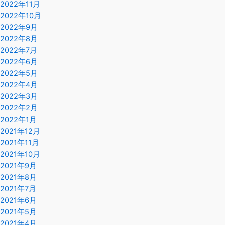
2022年11月
2022年10月
2022年9月
2022年8月
2022年7月
2022年6月
2022年5月
2022年4月
2022年3月
2022年2月
2022年1月
2021年12月
2021年11月
2021年10月
2021年9月
2021年8月
2021年7月
2021年6月
2021年5月
2021年4月