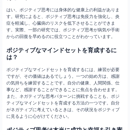
はい、ポジティブ思考には身体的な健康上の利益がありま
す。研究によると、ポジティブ思考は免疫力を強化し、炎
症を軽減し、心臓病のリスクを低下させることができま
す。実際、一部の研究では、ポジティブ思考が病気や手術
からの回復を早めるのに役立つことがわかっています。
ポジティブなマインドセットを育成するに
は？
ポジティブなマインドセットを育成するには、練習が必要
ですが、その価値はあるでしょう。一つの始め方は、感謝
の気持ちを練習することです。自分の健康、人間関係、仕
事など、感謝することができることに焦点を合わせます。
また、ネガティブな思考パターンに挑戦することも、ポジ
ティブなマインドセットを育成する方法の一つです。自分
がネガティブに考えているときは、その状況をポジティブ
に見るように心がけてください。