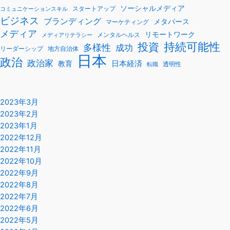
ソーシャルメディア
スタートアップ
コミュニケーションスキル
ビジネス
ブランディング
メタバース
マーケティング
メディア
リモートワーク
メンタルヘルス
メディアリテラシー
持続可能性
投資
多様性
成功
リーダーシップ
地方自治体
日本
政治
政治家
教育
日本経済
透明性
転職
2023年3月
2023年2月
2023年1月
2022年12月
2022年11月
2022年10月
2022年9月
2022年8月
2022年7月
2022年6月
2022年5月