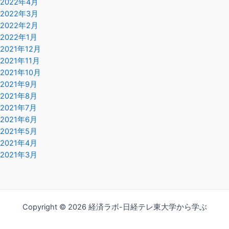
2022年4月
2022年3月
2022年2月
2022年1月
2021年12月
2021年11月
2021年10月
2021年9月
2021年8月
2021年7月
2021年6月
2021年5月
2021年4月
2021年3月
Copyright © 2026 経済ラボ-日経テレ東大学から学ぶ