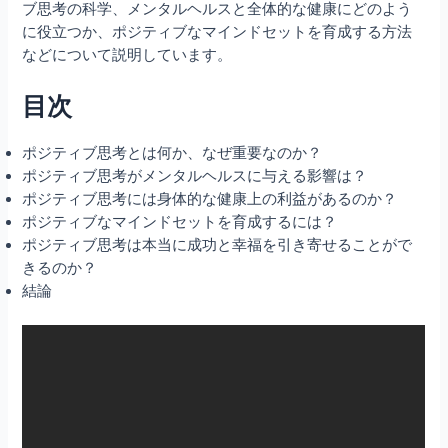
ブ思考の科学、メンタルヘルスと全体的な健康にどのよう
に役立つか、ポジティブなマインドセットを育成する方法
などについて説明しています。
目次
ポジティブ思考とは何か、なぜ重要なのか？
ポジティブ思考がメンタルヘルスに与える影響は？
ポジティブ思考には身体的な健康上の利益があるのか？
ポジティブなマインドセットを育成するには？
ポジティブ思考は本当に成功と幸福を引き寄せることがで
きるのか？
結論