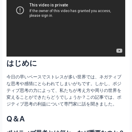
はじめに
今日の早いペースでストレスが多い世界では、ネガティブ
な思考や感情にとらわれてしまいがちです。しかし、ポジ
ティブ思考の力によって、私たちが考え方や周りの世界を
変えることができたらどうでしょうか？この記事では、ポ
ジティブ思考の利益について専門家に話を聞きました。
Q＆A