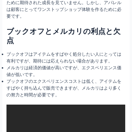
ために期待された成長を見ていません。しかし、アパレル
は顧客にとってワンストップショップ体験を作るために必
要です。
ブックオフとメルカリの利点と欠
点
ブックオフはアイテムをすばやく処分したい人にとっては
有利ですが、期待には応えられない場合があります。
メルカリは経済的価値が高いですが、エクスペリエンス価
値が低いです。
ブックオフのエクスペリエンスコストは低く、アイテムを
すばやく持ち込んで販売できますが、メルカリはより多く
の努力と時間が必要です。