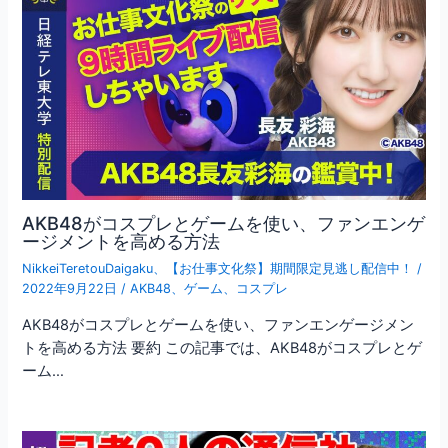
AKB48がコスプレとゲームを使い、ファンエンゲ
ージメントを高める方法
NikkeiTeretouDaigaku
、
【お仕事文化祭】期間限定見逃し配信中！
/
2022年9月22日
/
AKB48
、
ゲーム
、
コスプレ
AKB48がコスプレとゲームを使い、ファンエンゲージメン
トを高める方法 要約 この記事では、AKB48がコスプレとゲ
ーム…