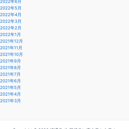
2022年6月
2022年5月
2022年4月
2022年3月
2022年2月
2022年1月
2021年12月
2021年11月
2021年10月
2021年9月
2021年8月
2021年7月
2021年6月
2021年5月
2021年4月
2021年3月