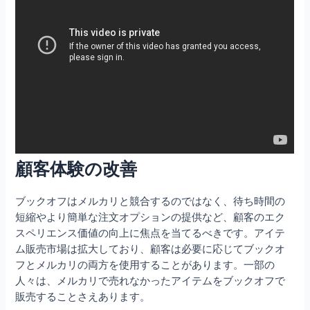
顧客体験の改善
ブックオフはメルカリと競合するのではなく、待ち時間の
短縮やより簡単な注文オプションの提供など、顧客のエク
スペリエンス価値の向上に焦点を当てるべきです。アイテ
ム販売市場は拡大しており、顧客は必要に応じてブックオ
フとメルカリの両方を使用することがあります。一部の
人々は、メルカリで売れなかったアイテムをブックオフで
販売することさえあります。