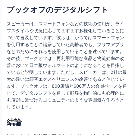
ブックオフのデジタルシフト
スピーカーは、スマートフォンなどの技術の使用が、ライ
フスタイルや状況に応じてますます多様化していることに
ついて言及しています。彼らは、かつてはスマートフォン
を使用することに躊躇していた高齢者でも、フリマアプリ
などのためにそれらを使用していることを述べています。
その後、ブックオフは、再利用可能な商品と物流効率の改
善において日本版ウォルマートのようになることを目指し
ていると説明しています。ただし、スピーカーは、2社の最
大の違いは顧客エクスペリエンスの改善であると信じてい
ます。ブックオフは、800店舗と600万人の会員ベースを通
じて、デジタルシフトを通じて顧客を物理的にも心理的に
も店舗に近づけるコミュニティのような雰囲気を作ろうと
しています。
結論