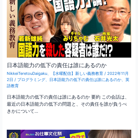
日本語能力の低下の責任は誰にあるのか
NikkeiTeretouDaigaku
、
【水曜配信】新しい義務教育
/
2022年11月
2日
/
プログラミング
、
日本語能力の低下の責任は誰にあるのか
、
英
語教育
日本語能力の低下の責任は誰にあるのか 要約 この会話は、
最近の日本語能力の低下の問題と、その責任を誰が負うべ
きかについて…