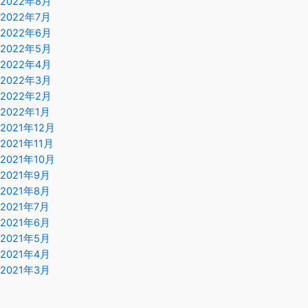
2022年8月
2022年7月
2022年6月
2022年5月
2022年4月
2022年3月
2022年2月
2022年1月
2021年12月
2021年11月
2021年10月
2021年9月
2021年8月
2021年7月
2021年6月
2021年5月
2021年4月
2021年3月