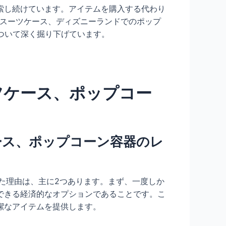
索し続けています。アイテムを購入する代わり
、スーツケース、ディズニーランドでのポップ
ついて深く掘り下げています。
ツケース、ポップコー
ース、ポップコーン容器のレ
った理由は、主に2つあります。まず、一度しか
できる経済的なオプションであることです。こ
潔なアイテムを提供します。