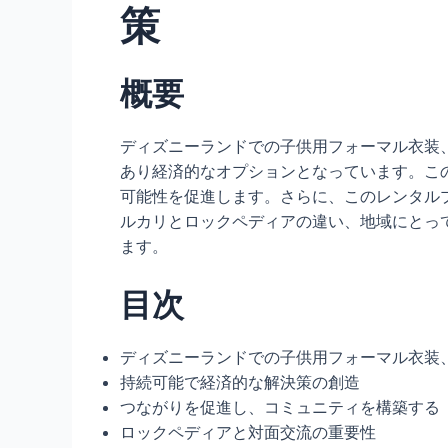
策
概要
ディズニーランドでの子供用フォーマル衣装
あり経済的なオプションとなっています。こ
可能性を促進します。さらに、このレンタル
ルカリとロックペディアの違い、地域にとっ
ます。
目次
ディズニーランドでの子供用フォーマル衣装
持続可能で経済的な解決策の創造
つながりを促進し、コミュニティを構築する
ロックペディアと対面交流の重要性