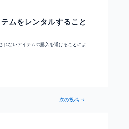
イテムをレンタルすること
用されないアイテムの購入を避けることによ
次の投稿
→