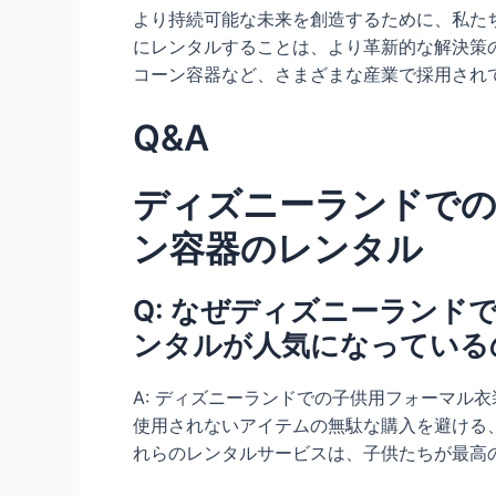
より持続可能な未来を創造するために、私た
にレンタルすることは、より革新的な解決策
コーン容器など、さまざまな産業で採用され
Q&A
ディズニーランドでの
ン容器のレンタル
Q: なぜディズニーラン
ンタルが人気になっている
A: ディズニーランドでの子供用フォーマル
使用されないアイテムの無駄な購入を避ける
れらのレンタルサービスは、子供たちが最高