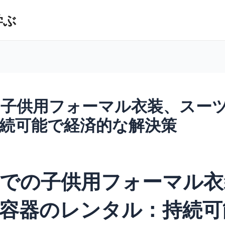
学ぶ
子供用フォーマル衣装、スー
続可能で経済的な解決策
での子供用フォーマル衣
容器のレンタル：持続可