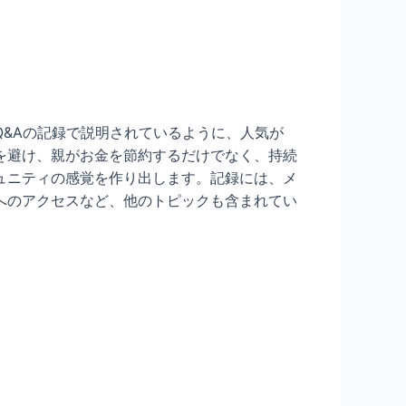
&Aの記録で説明されているように、人気が
を避け、親がお金を節約するだけでなく、持続
ュニティの感覚を作り出します。記録には、メ
へのアクセスなど、他のトピックも含まれてい