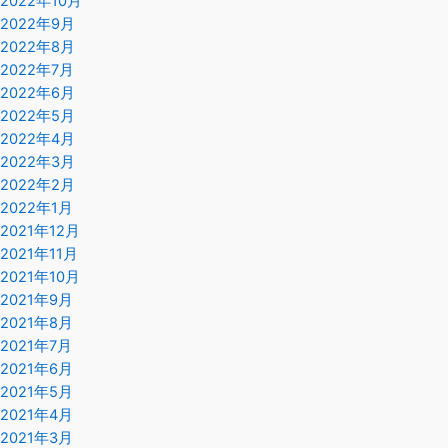
2022年10月
2022年9月
2022年8月
2022年7月
2022年6月
2022年5月
2022年4月
2022年3月
2022年2月
2022年1月
2021年12月
2021年11月
2021年10月
2021年9月
2021年8月
2021年7月
2021年6月
2021年5月
2021年4月
2021年3月