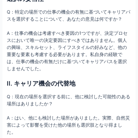
Q：特定の場所での仕事の機会の有無に基づいてキャリアパ
スを選択することについて、あなたの意見は何ですか？
A：仕事の機会は考慮すべき要因の1つですが、決定プロセ
スにおいて唯一の決定要因にすべきではありません。個人
の興味、スキルセット、ライフスタイルの好みなど、他の
重要な要素も考慮する必要があります。私自身の経験で
は、仕事の機会の有無だけに基づいてキャリアパスを選択
しませんでした。
II. キャリア機会の代替地
Q：現在の場所を選択する前に、他に検討した可能性のある
場所はありましたか？
A：はい、他にも検討した場所がありました。実際、自然災
害によって影響を受けた他の場所も選択肢となり得まし
た。