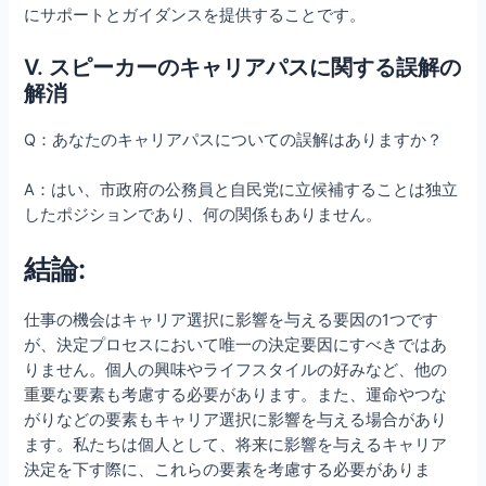
にサポートとガイダンスを提供することです。
V. スピーカーのキャリアパスに関する誤解の
解消
Q：あなたのキャリアパスについての誤解はありますか？
A：はい、市政府の公務員と自民党に立候補することは独立
したポジションであり、何の関係もありません。
結論:
仕事の機会はキャリア選択に影響を与える要因の1つです
が、決定プロセスにおいて唯一の決定要因にすべきではあ
りません。個人の興味やライフスタイルの好みなど、他の
重要な要素も考慮する必要があります。また、運命やつな
がりなどの要素もキャリア選択に影響を与える場合があり
ます。私たちは個人として、将来に影響を与えるキャリア
決定を下す際に、これらの要素を考慮する必要がありま