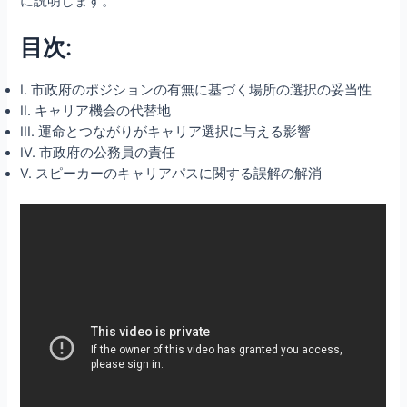
に説明します。
目次:
I. 市政府のポジションの有無に基づく場所の選択の妥当性
II. キャリア機会の代替地
III. 運命とつながりがキャリア選択に与える影響
IV. 市政府の公務員の責任
V. スピーカーのキャリアパスに関する誤解の解消