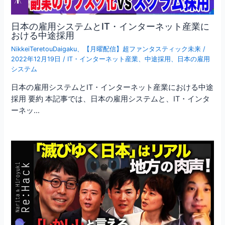
日本の雇用システムとIT・インターネット産業に
おける中途採用
NikkeiTeretouDaigaku
、
【月曜配信】超ファンタスティック未来
/
2022年12月19日
/
IT・インターネット産業
、
中途採用
、
日本の雇用
システム
日本の雇用システムとIT・インターネット産業における中途
採用 要約 本記事では、日本の雇用システムと、IT・インタ
ーネッ…