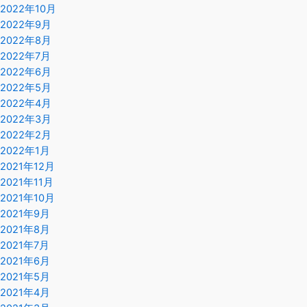
2022年10月
2022年9月
2022年8月
2022年7月
2022年6月
2022年5月
2022年4月
2022年3月
2022年2月
2022年1月
2021年12月
2021年11月
2021年10月
2021年9月
2021年8月
2021年7月
2021年6月
2021年5月
2021年4月