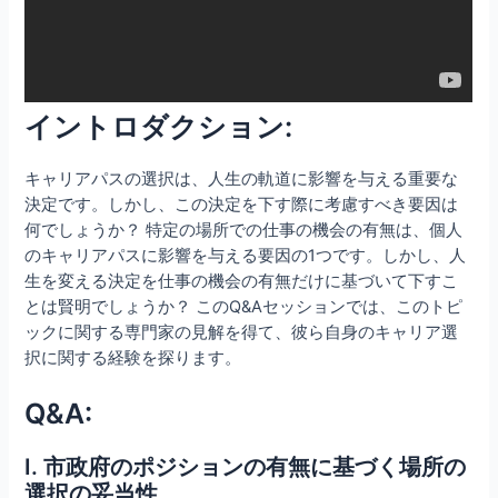
イントロダクション:
キャリアパスの選択は、人生の軌道に影響を与える重要な
決定です。しかし、この決定を下す際に考慮すべき要因は
何でしょうか？ 特定の場所での仕事の機会の有無は、個人
のキャリアパスに影響を与える要因の1つです。しかし、人
生を変える決定を仕事の機会の有無だけに基づいて下すこ
とは賢明でしょうか？ このQ&Aセッションでは、このトピ
ックに関する専門家の見解を得て、彼ら自身のキャリア選
択に関する経験を探ります。
Q&A:
I. 市政府のポジションの有無に基づく場所の
選択の妥当性