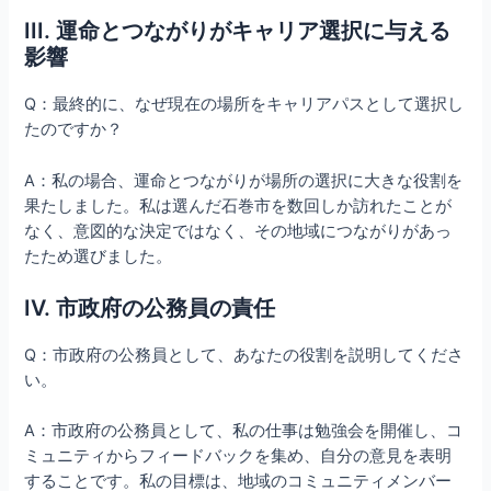
III. 運命とつながりがキャリア選択に与える
影響
Q：最終的に、なぜ現在の場所をキャリアパスとして選択し
たのですか？
A：私の場合、運命とつながりが場所の選択に大きな役割を
果たしました。私は選んだ石巻市を数回しか訪れたことが
なく、意図的な決定ではなく、その地域につながりがあっ
たため選びました。
IV. 市政府の公務員の責任
Q：市政府の公務員として、あなたの役割を説明してくださ
い。
A：市政府の公務員として、私の仕事は勉強会を開催し、コ
ミュニティからフィードバックを集め、自分の意見を表明
することです。私の目標は、地域のコミュニティメンバー