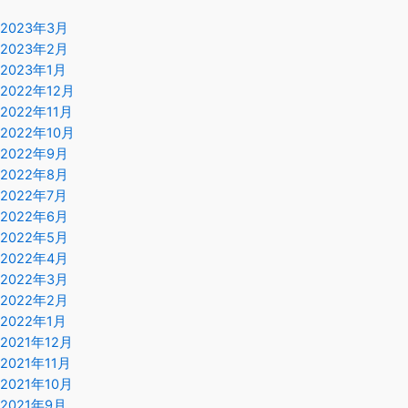
2023年3月
2023年2月
2023年1月
2022年12月
2022年11月
2022年10月
2022年9月
2022年8月
2022年7月
2022年6月
2022年5月
2022年4月
2022年3月
2022年2月
2022年1月
2021年12月
2021年11月
2021年10月
2021年9月