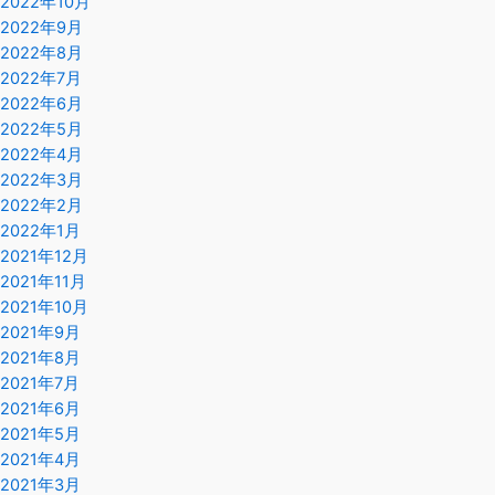
2022年10月
2022年9月
2022年8月
2022年7月
2022年6月
2022年5月
2022年4月
2022年3月
2022年2月
2022年1月
2021年12月
2021年11月
2021年10月
2021年9月
2021年8月
2021年7月
2021年6月
2021年5月
2021年4月
2021年3月