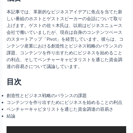
本記事では、革新的なビジネスアイデアに焦点を当てた新
しい番組のホストとゲストスピーカーの会話について取り
上げます。ゲストの佐々木氏は、以前はビジネスニュース
会社で働いていましたが、現在は自身のコンテンツベース
のスタートアップ「Pivot」を経営しています。彼らは、コ
ンテンツ産業における創造性とビジネス戦略のバランスの
課題、コンテンツを作り出すためにビジネスを始めること
の利点、そしてベンチャーキャピタリストを通じた資金調
達の容易さについて議論しています。
目次
創造性とビジネス戦略のバランスの課題
コンテンツを作り出すためにビジネスを始めることの利点
ベンチャーキャピタリストを通じた資金調達の容易さ
結論