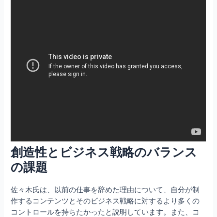
創造性とビジネス戦略のバランス
の課題
佐々木氏は、以前の仕事を辞めた理由について、自分が制
作するコンテンツとそのビジネス戦略に対するより多くの
コントロールを持ちたかったと説明しています。また、コ