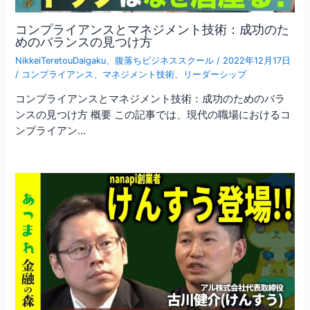
コンプライアンスとマネジメント技術：成功のた
めのバランスの見つけ方
NikkeiTeretouDaigaku
、
腹落ちビジネススクール
/
2022年12月17日
/
コンプライアンス
、
マネジメント技術
、
リーダーシップ
コンプライアンスとマネジメント技術：成功のためのバラ
ンスの見つけ方 概要 この記事では、現代の職場におけるコ
ンプライアン…