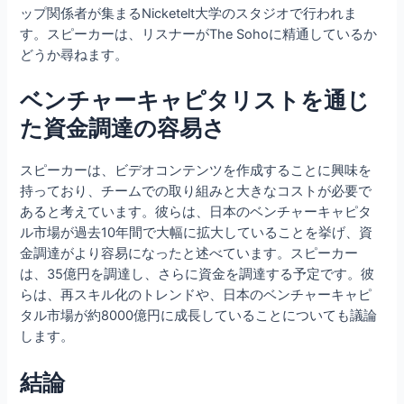
ップ関係者が集まるNicketelt大学のスタジオで行われま
す。スピーカーは、リスナーがThe Sohoに精通しているか
どうか尋ねます。
ベンチャーキャピタリストを通じ
た資金調達の容易さ
スピーカーは、ビデオコンテンツを作成することに興味を
持っており、チームでの取り組みと大きなコストが必要で
あると考えています。彼らは、日本のベンチャーキャピタ
ル市場が過去10年間で大幅に拡大していることを挙げ、資
金調達がより容易になったと述べています。スピーカー
は、35億円を調達し、さらに資金を調達する予定です。彼
らは、再スキル化のトレンドや、日本のベンチャーキャピ
タル市場が約8000億円に成長していることについても議論
します。
結論