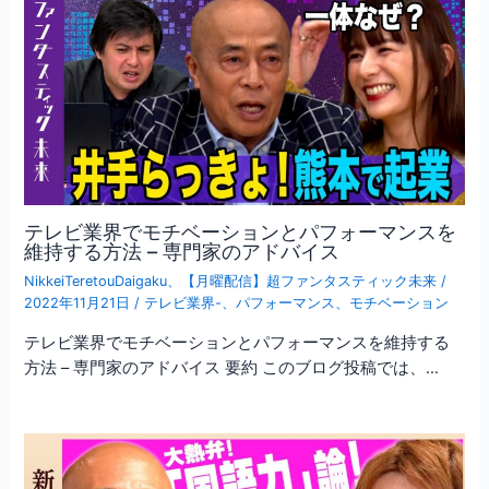
テレビ業界でモチベーションとパフォーマンスを
維持する方法 – 専門家のアドバイス
NikkeiTeretouDaigaku
、
【月曜配信】超ファンタスティック未来
/
2022年11月21日
/
テレビ業界-
、
パフォーマンス
、
モチベーション
テレビ業界でモチベーションとパフォーマンスを維持する
方法 – 専門家のアドバイス 要約 このブログ投稿では、…