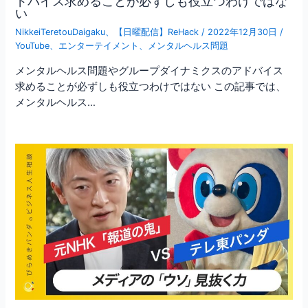
ドバイス求めることが必ずしも役立つわけではな
い
NikkeiTeretouDaigaku
、
【日曜配信】ReHack
/
2022年12月30日
/
YouTube
、
エンターテイメント
、
メンタルヘルス問題
メンタルヘルス問題やグループダイナミクスのアドバイス
求めることが必ずしも役立つわけではない この記事では、
メンタルヘルス…