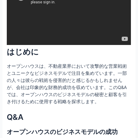
はじめに
オープンハウスは、不動産業界において攻撃的な営業戦術
とユニークなビジネスモデルで注目を集めています。一部
の人々は彼らの戦術を侵害的だと感じるかもしれません
が、会社は印象的な財務的成功を収めています。このQ&A
では、オープンハウスのビジネスモデルの秘密と顧客を引
き付けるために使用する戦略を探求します。
Q&A
オープンハウスのビジネスモデルの成功