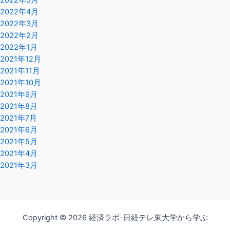
2022年5月
2022年4月
2022年3月
2022年2月
2022年1月
2021年12月
2021年11月
2021年10月
2021年9月
2021年8月
2021年7月
2021年6月
2021年5月
2021年4月
2021年3月
Copyright © 2026 経済ラボ-日経テレ東大学から学ぶ