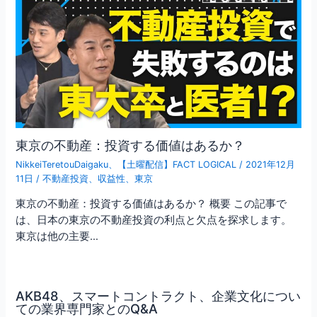
東京の不動産：投資する価値はあるか？
NikkeiTeretouDaigaku
、
【土曜配信】FACT LOGICAL
/
2021年12月
11日
/
不動産投資
、
収益性
、
東京
東京の不動産：投資する価値はあるか？ 概要 この記事で
は、日本の東京の不動産投資の利点と欠点を探求します。
東京は他の主要…
AKB48、スマートコントラクト、企業文化につい
ての業界専門家とのQ&A