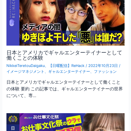
日本とアメリカでギャルエンターテイナーとして
働くことの体験
NikkeiTeretouDaigaku
、
【日曜配信】ReHack
/
2022年10月23日
/
イメージマネジメント
、
ギャルエンターテイナー
、
ファッション
日本とアメリカでギャルエンターテイナーとして働くこと
の体験 要約 この記事では、ギャルエンターテイナーの世界
について、専…