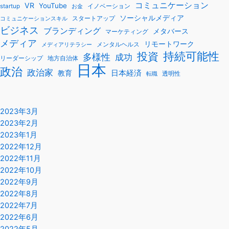
コミュニケーション
VR
YouTube
startup
イノベーション
お金
ソーシャルメディア
スタートアップ
コミュニケーションスキル
ビジネス
ブランディング
メタバース
マーケティング
メディア
リモートワーク
メンタルヘルス
メディアリテラシー
持続可能性
投資
多様性
成功
リーダーシップ
地方自治体
日本
政治
政治家
教育
日本経済
透明性
転職
2023年3月
2023年2月
2023年1月
2022年12月
2022年11月
2022年10月
2022年9月
2022年8月
2022年7月
2022年6月