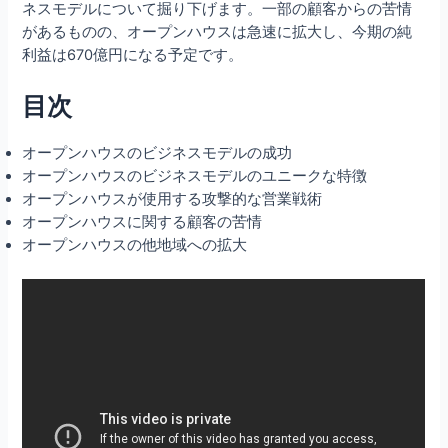
ネスモデルについて掘り下げます。一部の顧客からの苦情
があるものの、オープンハウスは急速に拡大し、今期の純
利益は670億円になる予定です。
目次
オープンハウスのビジネスモデルの成功
オープンハウスのビジネスモデルのユニークな特徴
オープンハウスが使用する攻撃的な営業戦術
オープンハウスに関する顧客の苦情
オープンハウスの他地域への拡大