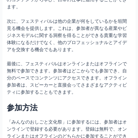
ます。
次に、フェスティバルは他の企業が何をしているかを垣間
見る機会を提供します。これは、参加者が異なる産業やビ
ジネスモデルに関する洞察を得ることができる貴重な学習
体験になるだけでなく、他のプロフェッショナルとアイデ
アを交換する機会でもあります。
最後に、フェスティバルはオンラインまたはオフラインで
無料で参加できます。参加者はどこからでも参加でき、自
分のペースでコンテンツにアクセスできます。オフライン
参加者は、スピーカーと直接会ってさまざまなアクティビ
ティに参加することもできます。
参加方法
「みんなのおしごと文化祭」に参加するには、参加者はオ
ンラインで登録する必要があります。登録は無料で、オン
ラインまたはオフラインのどちらかに参加することができ