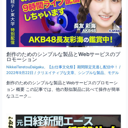
創作のためのシンプルな製品とWebサービスのプ
ロモーション
NikkeiTeretouDaigaku
、
【お仕事文化祭】期間限定見逃し配信中！
/
2022年9月22日
/
クリエイティブな文章
、
シンプルな製品
、
モデル
創作のためのシンプルな製品とWebサービスのプロモーシ
ョン 概要 この記事では、他の類似製品に比べて操作が簡単
なユニーク…