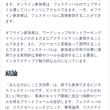
ます。オンライン参加者は、フェスティバルのウェブサイ
トを通じてコンテンツにアクセスできます。一方、オフラ
イン参加者は、フェスティバルに直接参加することができ
ます。
オフライン参加者は、ワークショップやネットワーキング
イベントなどのさまざまなアクティビティに参加すること
もできます。また、スピーカーと直接会って質問すること
もできます。フェスティバルは、参加者が日常の仕事に適
用できる実用的な洞察やツールを提供することを重視し、
インタラクティブで魅力的なものになっています。
結論
「みんなのおしごと文化祭」は、誰でも参加できるビジネ
スフェスティバルです。ビジネスプロフェッショナルがお
互いに学び合い、将来のキャリア開発に役立つ洞察やツー
ルを得るプラットフォームを提供します。フェスティバル
は、リラクゼーションテクニック、事実論理、リスクテイ