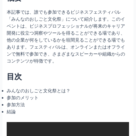
本記事では、誰でも参加できるビジネスフェスティバル
「みんなのおしごと文化祭」について紹介します。このイ
ベントは、ビジネスプロフェッショナルが将来のキャリア
開発に役立つ洞察やツールを得ることができる場であり、
他の企業が何をしているかを垣間見ることができる場でも
あります。フェスティバルは、オンラインまたはオフライ
ンで無料で参加でき、さまざまなスピーカーや組織からの
コンテンツが特徴です。
目次
みんなのおしごと文化祭とは？
参加のメリット
参加方法
結論