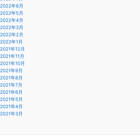
2022年6月
2022年5月
2022年4月
2022年3月
2022年2月
2022年1月
2021年12月
2021年11月
2021年10月
2021年9月
2021年8月
2021年7月
2021年6月
2021年5月
2021年4月
2021年3月